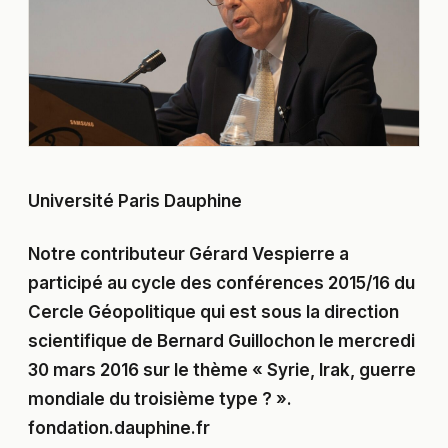
Université Paris Dauphine
Notre contributeur Gérard Vespierre a
participé au cycle des conférences 2015/16 du
Cercle Géopolitique qui est sous la direction
scientifique de Bernard Guillochon le mercredi
30 mars 2016 sur le thème « Syrie, Irak, guerre
mondiale du troisième type ? ».
fondation.dauphine.fr