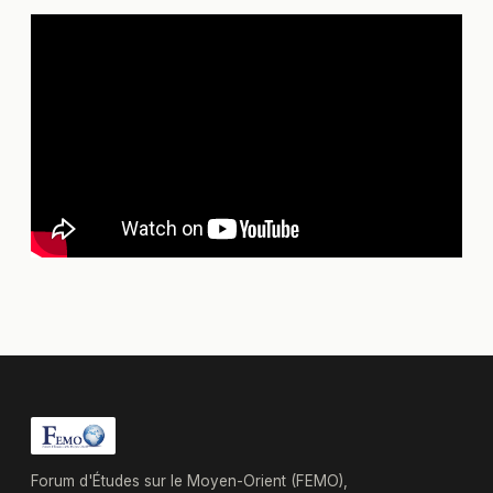
Forum d'Études sur le Moyen-Orient (FEMO),