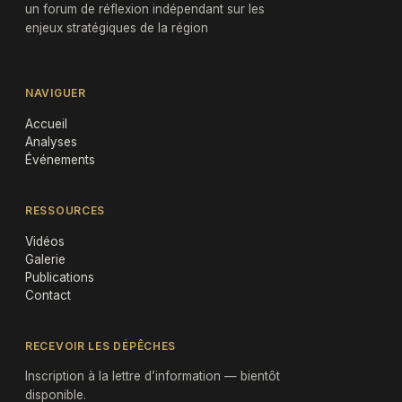
un forum de réflexion indépendant sur les
enjeux stratégiques de la région
NAVIGUER
Accueil
Analyses
Événements
RESSOURCES
Vidéos
Galerie
Publications
Contact
RECEVOIR LES DÉPÊCHES
Inscription à la lettre d’information — bientôt
disponible.