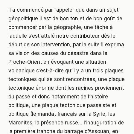
Il a commencé par rappeler que dans un sujet
géopolitique il est de bon ton et de bon goût de
commencer par la géographie, une tâche à
laquelle s’est attelé notre contributeur dès le
début de son intervention, par la suite il exprima
sa vision des causes du désastre dans le
Proche-Orient en évoquant une situation
volcanique c’est-à-dire qu’il y a un trois plaques
tectoniques qui se sont rencontrées, une plaque
tectonique énorme dont les racines proviennent
du passé et donc notamment de l’histoire
politique, une plaque tectonique passéiste et
politique (le mandat français sur la Syrie, les
Maronites, la présence russe… l’inauguration de
la première tranche du barrage d’Assouan, en