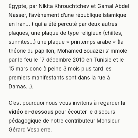
Égypte, par Nikita Khrouchtchev et Gamal Abdel
Nasser, l’avènement d’une république islamique
en Iran… ) qui a été percuté par deux autres
plaques, une plaque de type religieux (chiites,
sunnites…) une plaque « printemps arabe » (la
théorie du papillon, Mohamed Bouazizi s’immole
par le feu le 17 décembre 2010 en Tunisie et le
15 mars donc à peine 3 mois plus tard les
premiers manifestants sont dans la rue à
Damas…).
C’est pourquoi nous vous invitons à regarder
la
vidéo ci-dessous
pour écouter le discours
pédagogique de notre contributeur Monsieur
Gérard Vespierre.