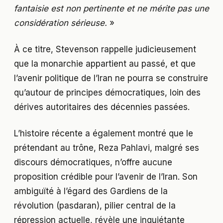
fantaisie est non pertinente et ne mérite pas une
considération sérieuse.
»
À ce titre, Stevenson rappelle judicieusement
que la monarchie appartient au passé, et que
l’avenir politique de l’Iran ne pourra se construire
qu’autour de principes démocratiques, loin des
dérives autoritaires des décennies passées.
L’histoire récente a également montré que le
prétendant au trône, Reza Pahlavi, malgré ses
discours démocratiques, n’offre aucune
proposition crédible pour l’avenir de l’Iran. Son
ambiguïté à l’égard des Gardiens de la
révolution (pasdaran), pilier central de la
répression actuelle, révèle une inquiétante