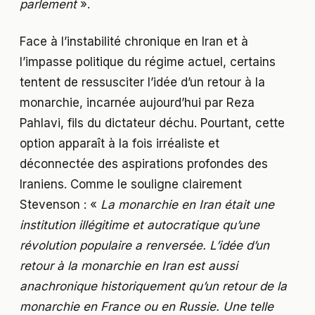
parlement
».
Face à l’instabilité chronique en Iran et à
l’impasse politique du régime actuel, certains
tentent de ressusciter l’idée d’un retour à la
monarchie, incarnée aujourd’hui par Reza
Pahlavi, fils du dictateur déchu. Pourtant, cette
option apparaît à la fois irréaliste et
déconnectée des aspirations profondes des
Iraniens. Comme le souligne clairement
Stevenson : «
La monarchie en Iran était une
institution illégitime et autocratique qu’une
révolution populaire a renversée. L’idée d’un
retour à la monarchie en Iran est aussi
anachronique historiquement qu’un retour de la
monarchie en France ou en Russie. Une telle