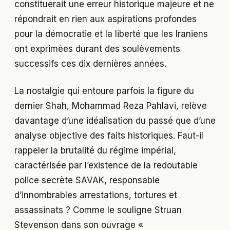
constituerait une erreur historique majeure et ne
répondrait en rien aux aspirations profondes
pour la démocratie et la liberté que les Iraniens
ont exprimées durant des soulèvements
successifs ces dix dernières années.
La nostalgie qui entoure parfois la figure du
dernier Shah, Mohammad Reza Pahlavi, relève
davantage d’une idéalisation du passé que d’une
analyse objective des faits historiques. Faut-il
rappeler la brutalité du régime impérial,
caractérisée par l’existence de la redoutable
police secrète SAVAK, responsable
d’innombrables arrestations, tortures et
assassinats ? Comme le souligne Struan
Stevenson dans son ouvrage «