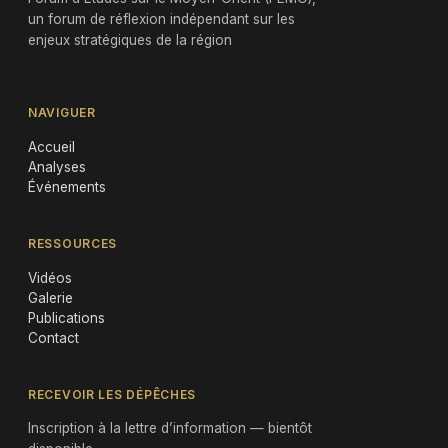
un forum de réflexion indépendant sur les
enjeux stratégiques de la région
NAVIGUER
Accueil
Analyses
Événements
RESSOURCES
Vidéos
Galerie
Publications
Contact
RECEVOIR LES DÉPÊCHES
Inscription à la lettre d’information — bientôt