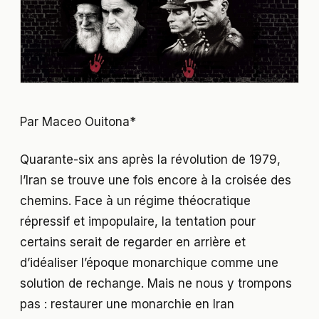
Par Maceo Ouitona*
Quarante-six ans après la révolution de 1979,
l’Iran se trouve une fois encore à la croisée des
chemins. Face à un régime théocratique
répressif et impopulaire, la tentation pour
certains serait de regarder en arrière et
d’idéaliser l’époque monarchique comme une
solution de rechange. Mais ne nous y trompons
pas : restaurer une monarchie en Iran