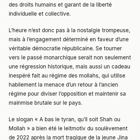
des droits humains et garant de la liberté
individuelle et collective.
L’heure n’est donc pas à la nostalgie trompeuse,
mais à l’engagement déterminé en faveur d’une
véritable démocratie républicaine. Se tourner
vers le passé monarchique serait non seulement
une régression historique, mais aussi un cadeau
inespéré fait au régime des mollahs, qui utilise
habilement la menace d’un retour à l’ancien
régime pour diviser l’opposition et maintenir sa
mainmise brutale sur le pays.
Le slogan « A bas le tyran, qu’il soit Shah ou
Mollah » a bien été le leitmotiv du soulèvement
de 2022 après la mort tragique de la jeune Jina