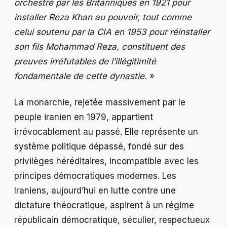
orchestré par les Britanniques en 1921 pour
installer Reza Khan au pouvoir, tout comme
celui soutenu par la CIA en 1953 pour réinstaller
son fils Mohammad Reza, constituent des
preuves irréfutables de l’illégitimité
fondamentale de cette dynastie.
»
La monarchie, rejetée massivement par le
peuple iranien en 1979, appartient
irrévocablement au passé. Elle représente un
système politique dépassé, fondé sur des
privilèges héréditaires, incompatible avec les
principes démocratiques modernes. Les
Iraniens, aujourd’hui en lutte contre une
dictature théocratique, aspirent à un régime
républicain démocratique, séculier, respectueux