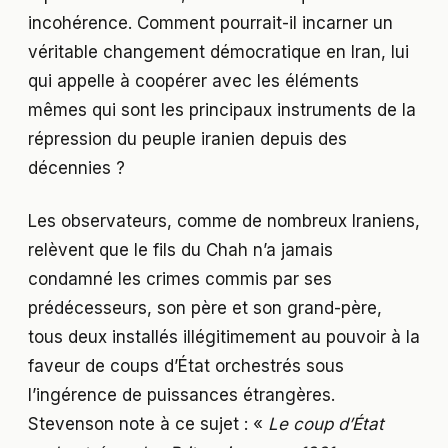
incohérence. Comment pourrait-il incarner un
véritable changement démocratique en Iran, lui
qui appelle à coopérer avec les éléments
mêmes qui sont les principaux instruments de la
répression du peuple iranien depuis des
décennies ?
Les observateurs, comme de nombreux Iraniens,
relèvent que le fils du Chah n’a jamais
condamné les crimes commis par ses
prédécesseurs, son père et son grand-père,
tous deux installés illégitimement au pouvoir à la
faveur de coups d’État orchestrés sous
l’ingérence de puissances étrangères.
Stevenson note à ce sujet : «
Le coup d’État