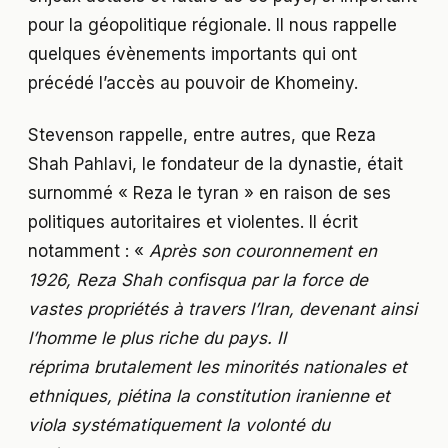
pour la géopolitique régionale. Il nous rappelle
quelques évènements importants qui ont
précédé l’accès au pouvoir de Khomeiny.
Stevenson rappelle, entre autres, que Reza
Shah Pahlavi, le fondateur de la dynastie, était
surnommé « Reza le tyran » en raison de ses
politiques autoritaires et violentes. Il écrit
notamment : «
Après son couronnement en
1926, Reza Shah confisqua par la force de
vastes propriétés à travers l’Iran, devenant ainsi
l’homme le plus riche du pays. Il
r
éprima
brutalement les minorités nationales et
ethniques, piétina la constitution iranienne et
viola systématiquement la volonté du