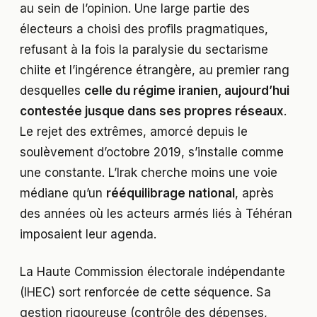
au sein de l’opinion. Une large partie des
électeurs a choisi des profils pragmatiques,
refusant à la fois la paralysie du sectarisme
chiite et l’ingérence étrangère, au premier rang
desquelles
celle du régime iranien, aujourd’hui
contestée jusque dans ses propres réseaux
.
Le rejet des extrêmes, amorcé depuis le
soulèvement d’octobre 2019, s’installe comme
une constante. L’Irak cherche moins une voie
médiane qu’un
rééquilibrage national
, après
des années où les acteurs armés liés à Téhéran
imposaient leur agenda.
La Haute Commission électorale indépendante
(IHEC) sort renforcée de cette séquence. Sa
gestion rigoureuse (contrôle des dépenses,