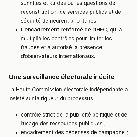
sunnites et kurdes où les questions de
reconstruction, de services publics et de
sécurité demeurent prioritaires.
L’encadrement renforcé de l’IHEC
, qui a
multiplié les contrôles pour limiter les
fraudes et a autorisé la présence
d’observateurs internationaux.
Une surveillance électorale inédite
La Haute Commission électorale indépendante a
insisté sur la rigueur du processus :
contrôle strict de la publicité politique et de
l’usage des ressources publiques ;
encadrement des dépenses de campagne ;