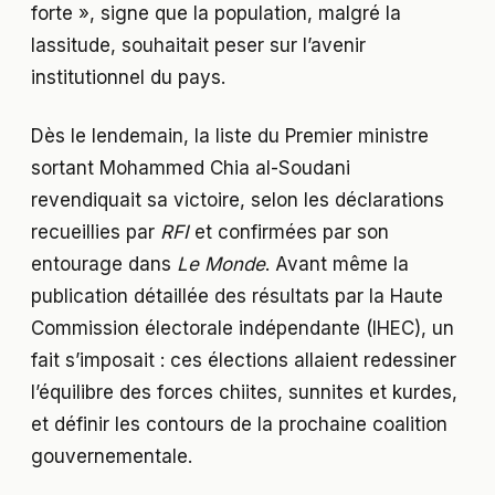
forte », signe que la population, malgré la
lassitude, souhaitait peser sur l’avenir
institutionnel du pays.
Dès le lendemain, la liste du Premier ministre
sortant Mohammed Chia al-Soudani
revendiquait sa victoire, selon les déclarations
recueillies par
RFI
et confirmées par son
entourage dans
Le Monde
. Avant même la
publication détaillée des résultats par la Haute
Commission électorale indépendante (IHEC), un
fait s’imposait : ces élections allaient redessiner
l’équilibre des forces chiites, sunnites et kurdes,
et définir les contours de la prochaine coalition
gouvernementale.