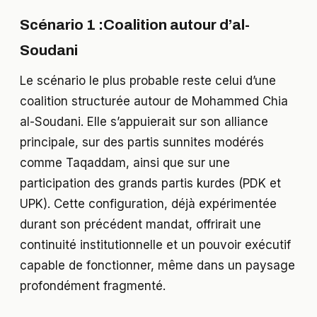
Scénario 1 :​​Coalition autour d’al-
Soudani
Le scénario le plus probable reste celui d’une
coalition structurée autour de Mohammed Chia
al-Soudani. Elle s’appuierait sur son alliance
principale, sur des partis sunnites modérés
comme Taqaddam, ainsi que sur une
participation des grands partis kurdes (PDK et
UPK). Cette configuration, déjà expérimentée
durant son précédent mandat, offrirait une
continuité institutionnelle et un pouvoir exécutif
capable de fonctionner, même dans un paysage
profondément fragmenté.