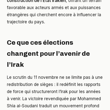
construction de l’État irakien
, offrant un terrain
favorable aux acteurs armés et aux puissances
étrangères qui cherchent encore à influencer la
trajectoire du pays.
Ce que ces élections
changent pour l’avenir de
l’Irak
Le scrutin du 11 novembre ne se limite pas à une
redistribution de sièges : il redéfinit les rapports
de force qui structureront l’Irak pour les années
à venir. La victoire revendiquée par Mohammed
Shia al-Soudani traduit un mouvement profond