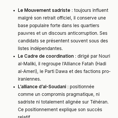
Le Mouvement sadriste
: toujours influent
malgré son retrait officiel, il conserve une
base populaire forte dans les quartiers
pauvres et un discours anticorruption. Ses
candidats se présentent souvent sous des
listes indépendantes.
Le Cadre de coordination
: dirigé par Nouri
al-Maliki, il regroupe l’Alliance Fatah (Hadi
al-Ameri), le Parti Dawa et des factions pro-
iraniennes.
L’alliance d’al-Soudani
: positionnée
comme un compromis pragmatique, ni
sadriste ni totalement alignée sur Téhéran.
Ce positionnement explique son succès
relatif.