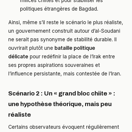
milices chiites et pour stabiliser les
politiques étrangères de Bagdad.
Ainsi, même s’il reste le scénario le plus réaliste,
un gouvernement construit autour d’al-Soudani
ne serait pas synonyme de stabilité durable. Il
ouvrirait plutôt une
bataille politique
délicate
pour redéfinir la place de l’Irak entre
ses propres aspirations souveraines et
l’influence persistante, mais contestée de l’Iran.
Scénario 2 : Un « grand bloc chiite » :
une hypothèse théorique, mais peu
réaliste
Certains observateurs évoquent régulièrement