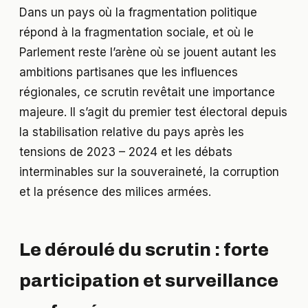
Dans un pays où la fragmentation politique
répond à la fragmentation sociale, et où le
Parlement reste l’arène où se jouent autant les
ambitions partisanes que les influences
régionales, ce scrutin revêtait une importance
majeure. Il s’agit du premier test électoral depuis
la stabilisation relative du pays après les
tensions de 2023 – 2024 et les débats
interminables sur la souveraineté, la corruption
et la présence des milices armées.
Le déroulé du scrutin : forte
participation et surveillance