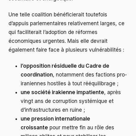
Une telle coalition bénéficierait toutefois
d’appuis parlementaires relativement larges, ce
qui faciliterait l’adoption de réformes
économiques urgentes. Mais elle devrait
également faire face à plusieurs vulnérabilités :
l’opposition résiduelle du Cadre de
coordination
, notamment des factions pro-
iraniennes hostiles à tout rééquilibrage ;
une société irakienne impatiente
, après
vingt ans de corruption systémique et
d’infrastructures en ruine ;
une pression internationale
croissante
pour mettre fin au rôle des