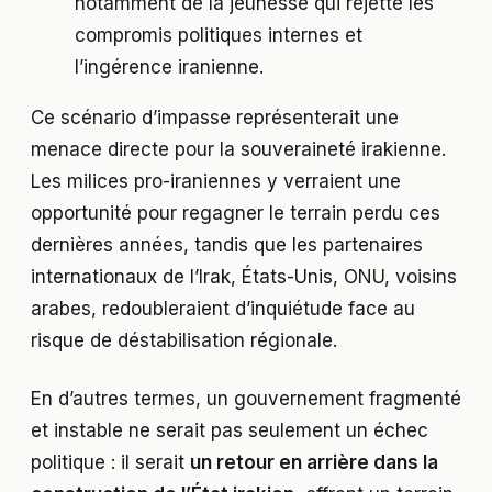
notamment de la jeunesse qui rejette les
compromis politiques internes et
l’ingérence iranienne.
Ce scénario d’impasse représenterait une
menace directe pour la souveraineté irakienne.
Les milices pro-iraniennes y verraient une
opportunité pour regagner le terrain perdu ces
dernières années, tandis que les partenaires
internationaux de l’Irak, États-Unis, ONU, voisins
arabes, redoubleraient d’inquiétude face au
risque de déstabilisation régionale.
En d’autres termes, un gouvernement fragmenté
et instable ne serait pas seulement un échec
politique : il serait
un retour en arrière dans la