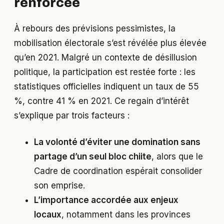
renforcée
À rebours des prévisions pessimistes, la
mobilisation électorale s’est révélée plus élevée
qu’en 2021. Malgré un contexte de désillusion
politique, la participation est restée forte : les
statistiques officielles indiquent un taux de 55
%, contre 41 % en 2021. Ce regain d’intérêt
s’explique par trois facteurs :
La volonté d’éviter une domination sans
partage d’un seul bloc chiite
, alors que le
Cadre de coordination espérait consolider
son emprise.
L’importance accordée aux enjeux
locaux
, notamment dans les provinces