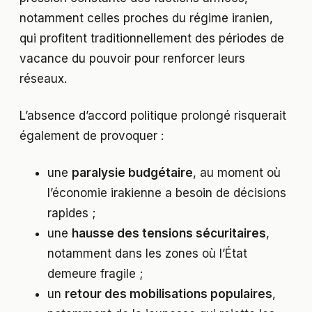
notamment celles proches du régime iranien,
qui profitent traditionnellement des périodes de
vacance du pouvoir pour renforcer leurs
réseaux.
L’absence d’accord politique prolongé risquerait
également de provoquer :
une
paralysie budgétaire
, au moment où
l’économie irakienne a besoin de décisions
rapides ;
une
hausse des tensions sécuritaires
,
notamment dans les zones où l’État
demeure fragile ;
un
retour des mobilisations populaires
,