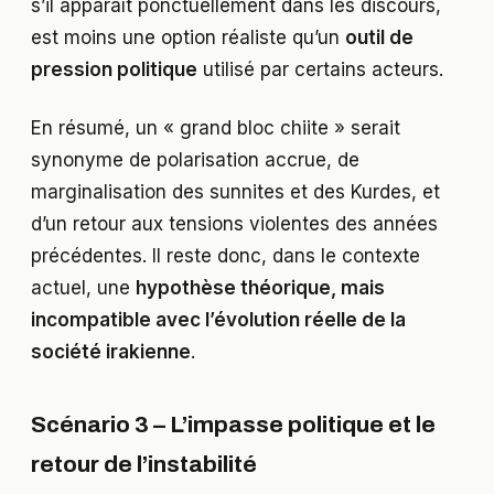
s’il apparaît ponctuellement dans les discours,
est moins une option réaliste qu’un
outil de
pression politique
utilisé par certains acteurs.
En résumé, un « grand bloc chiite » serait
synonyme de polarisation accrue, de
marginalisation des sunnites et des Kurdes, et
d’un retour aux tensions violentes des années
précédentes. Il reste donc, dans le contexte
actuel, une
hypothèse théorique, mais
incompatible avec l’évolution réelle de la
société irakienne
.
Scénario 3 – L’impasse politique et le
retour de l’instabilité