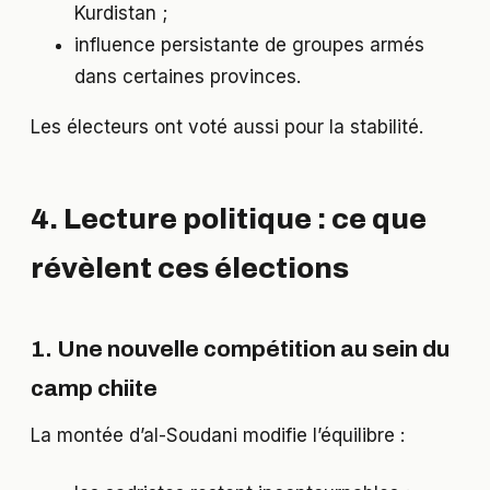
Kurdistan ;
influence persistante de groupes armés
dans certaines provinces.
Les électeurs ont voté aussi pour la stabilité.
4. Lecture politique : ce que
révèlent ces élections
1. Une nouvelle compétition au sein du
camp chiite
La montée d’al-Soudani modifie l’équilibre :