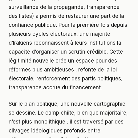
surveillance de la propagande, transparence
des listes) a permis de restaurer une part de la
confiance publique. Pour la première fois depuis
plusieurs cycles électoraux, une majorité
d’Irakiens reconnaissent à leurs institutions la
capacité d’organiser un scrutin crédible. Cette
légitimité nouvelle crée un espace pour des
réformes plus ambitieuses : refonte de la loi
électorale, renforcement des partis politiques,
transparence accrue du financement.
Sur le plan politique, une nouvelle cartographie
se dessine. Le camp chiite, bien que majoritaire,
n’est plus monolithique : il est traversé par des
clivages idéologiques profonds entre