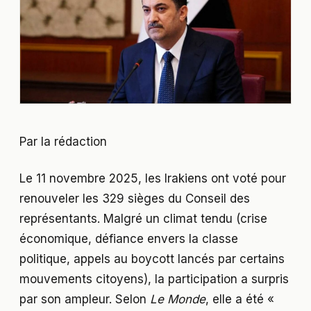
Par la rédaction
Le 11 novembre 2025, les Irakiens ont voté pour
renouveler les 329 sièges du Conseil des
représentants. Malgré un climat tendu (crise
économique, défiance envers la classe
politique, appels au boycott lancés par certains
mouvements citoyens), la participation a surpris
par son ampleur. Selon
Le Monde
, elle a été «