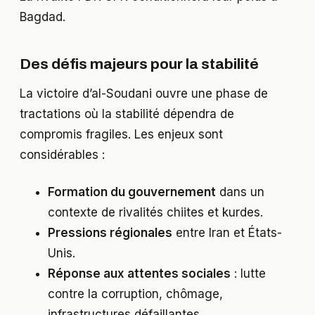
Bagdad.
Des défis majeurs pour la stabilité
La victoire d’al-Soudani ouvre une phase de
tractations où la stabilité dépendra de
compromis fragiles. Les enjeux sont
considérables :
Formation du gouvernement
dans un
contexte de rivalités chiites et kurdes.
Pressions régionales
entre Iran et États-
Unis.
Réponse aux attentes sociales
: lutte
contre la corruption, chômage,
infrastructures défaillantes.