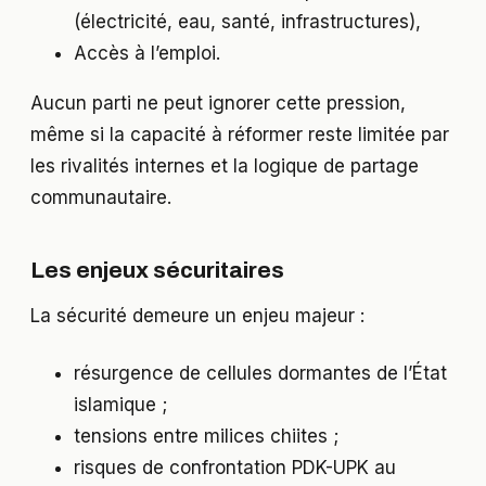
(électricité, eau, santé, infrastructures),
Accès à l’emploi.
Aucun parti ne peut ignorer cette pression,
même si la capacité à réformer reste limitée par
les rivalités internes et la logique de partage
communautaire.
Les enjeux sécuritaires
La sécurité demeure un enjeu majeur :
résurgence de cellules dormantes de l’État
islamique ;
tensions entre milices chiites ;
risques de confrontation PDK-UPK au