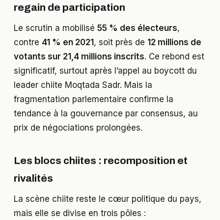
regain de participation
Le scrutin a mobilisé
55 % des électeurs
,
contre
41 % en 2021
, soit près de
12 millions de
votants sur 21,4 millions inscrits
. Ce rebond est
significatif, surtout après l’appel au boycott du
leader chiite Moqtada Sadr. Mais la
fragmentation parlementaire confirme la
tendance à la gouvernance par consensus, au
prix de négociations prolongées.
Les blocs chiites : recomposition et
rivalités
La scène chiite reste le cœur politique du pays,
mais elle se divise en trois pôles :