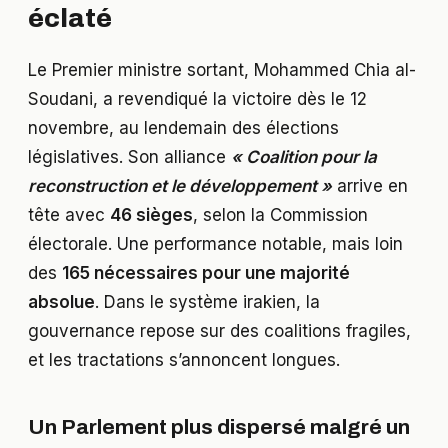
éclaté
Le Premier ministre sortant, Mohammed Chia al-
Soudani, a revendiqué la victoire dès le 12
novembre, au lendemain des élections
législatives. Son alliance
« Coalition pour la
reconstruction et le développement »
arrive en
tête avec
46 sièges
, selon la Commission
électorale. Une performance notable, mais loin
des
165 nécessaires pour une majorité
absolue
. Dans le système irakien, la
gouvernance repose sur des coalitions fragiles,
et les tractations s’annoncent longues.
Un Parlement plus dispersé malgré un