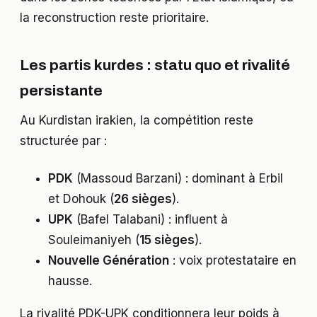
la reconstruction reste prioritaire.
Les partis kurdes : statu quo et rivalité
persistante
Au Kurdistan irakien, la compétition reste
structurée par :
PDK
(Massoud Barzani) : dominant à Erbil
et Dohouk (
26 sièges
).
UPK
(Bafel Talabani) : influent à
Souleimaniyeh (
15 sièges
).
Nouvelle Génération
: voix protestataire en
hausse.
La rivalité PDK-UPK conditionnera leur poids à