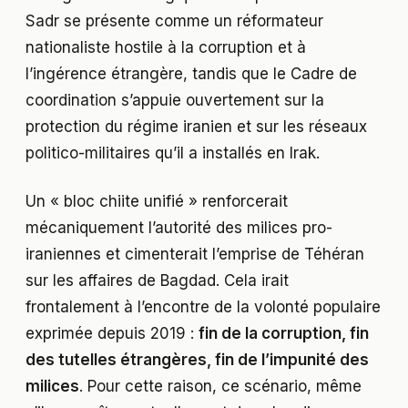
Sadr se présente comme un réformateur
nationaliste hostile à la corruption et à
l’ingérence étrangère, tandis que le Cadre de
coordination s’appuie ouvertement sur la
protection du régime iranien et sur les réseaux
politico-militaires qu’il a installés en Irak.
Un « bloc chiite unifié » renforcerait
mécaniquement l’autorité des milices pro-
iraniennes et cimenterait l’emprise de Téhéran
sur les affaires de Bagdad. Cela irait
frontalement à l’encontre de la volonté populaire
exprimée depuis 2019 :
fin de la corruption, fin
des tutelles étrangères, fin de l’impunité des
milices
. Pour cette raison, ce scénario, même