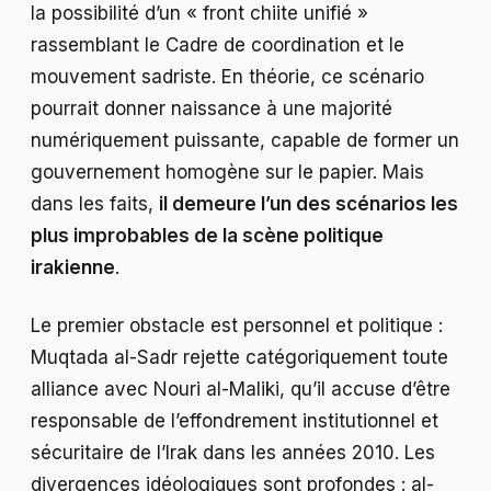
la possibilité d’un « front chiite unifié »
rassemblant le Cadre de coordination et le
mouvement sadriste. En théorie, ce scénario
pourrait donner naissance à une majorité
numériquement puissante, capable de former un
gouvernement homogène sur le papier. Mais
dans les faits,
il demeure l’un des scénarios les
plus improbables de la scène politique
irakienne
.
Le premier obstacle est personnel et politique :
Muqtada al-Sadr rejette catégoriquement toute
alliance avec Nouri al-Maliki, qu’il accuse d’être
responsable de l’effondrement institutionnel et
sécuritaire de l’Irak dans les années 2010. Les
divergences idéologiques sont profondes : al-