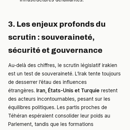
3. Les enjeux profonds du
scrutin : souveraineté,
sécurité et gouvernance
Au-delà des chiffres, le scrutin législatif irakien
est un test de souveraineté. L’Irak tente toujours
de desserrer l’étau des influences
étrangères.
Iran, États-Unis et Turquie
restent
des acteurs incontournables, pesant sur les
équilibres politiques. Les partis proches de
Téhéran espéraient consolider leur poids au
Parlement, tandis que les formations