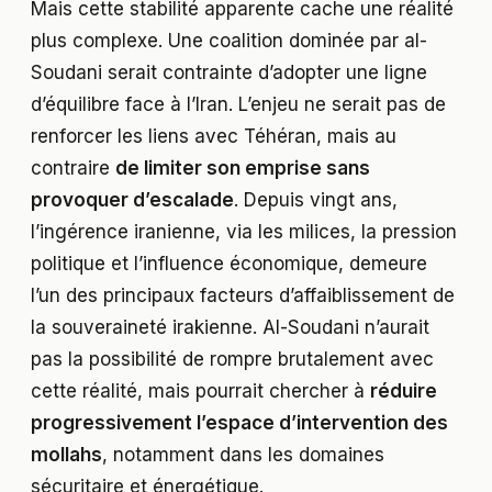
Mais cette stabilité apparente cache une réalité
plus complexe. Une coalition dominée par al-
Soudani serait contrainte d’adopter une ligne
d’équilibre face à l’Iran. L’enjeu ne serait pas de
renforcer les liens avec Téhéran, mais au
contraire
de limiter son emprise sans
provoquer d’escalade
. Depuis vingt ans,
l’ingérence iranienne, via les milices, la pression
politique et l’influence économique, demeure
l’un des principaux facteurs d’affaiblissement de
la souveraineté irakienne. Al-Soudani n’aurait
pas la possibilité de rompre brutalement avec
cette réalité, mais pourrait chercher à
réduire
progressivement l’espace d’intervention des
mollahs
, notamment dans les domaines
sécuritaire et énergétique.