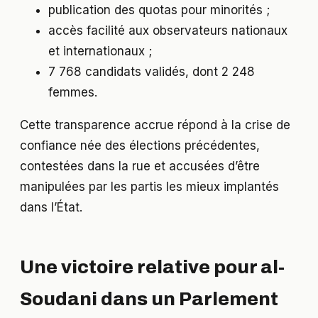
publication des quotas pour minorités ;
accès facilité aux observateurs nationaux
et internationaux ;
7 768 candidats validés, dont 2 248
femmes.
Cette transparence accrue répond à la crise de
confiance née des élections précédentes,
contestées dans la rue et accusées d’être
manipulées par les partis les mieux implantés
dans l’État.
Une victoire relative pour al-
Soudani dans un Parlement