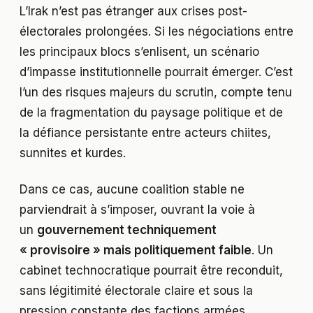
L’Irak n’est pas étranger aux crises post-
électorales prolongées. Si les négociations entre
les principaux blocs s’enlisent, un scénario
d’impasse institutionnelle pourrait émerger. C’est
l’un des risques majeurs du scrutin, compte tenu
de la fragmentation du paysage politique et de
la défiance persistante entre acteurs chiites,
sunnites et kurdes.
Dans ce cas, aucune coalition stable ne
parviendrait à s’imposer, ouvrant la voie à
un
gouvernement techniquement
« provisoire » mais politiquement faible
. Un
cabinet technocratique pourrait être reconduit,
sans légitimité électorale claire et sous la
pression constante des factions armées,