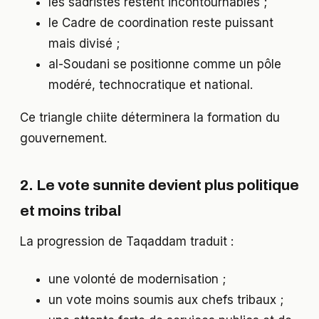
les sadristes restent incontournables ;
le Cadre de coordination reste puissant
mais divisé ;
al-Soudani se positionne comme un pôle
modéré, technocratique et national.
Ce triangle chiite déterminera la formation du
gouvernement.
2. Le vote sunnite devient plus politique
et moins tribal
La progression de Taqaddam traduit :
une volonté de modernisation ;
un vote moins soumis aux chefs tribaux ;