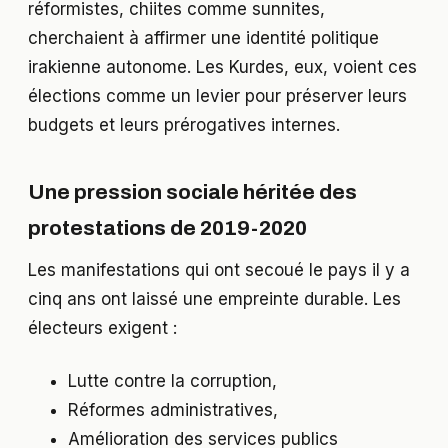
réformistes, chiites comme sunnites,
cherchaient à affirmer une identité politique
irakienne autonome. Les Kurdes, eux, voient ces
élections comme un levier pour préserver leurs
budgets et leurs prérogatives internes.
Une pression sociale héritée des
protestations de 2019-2020
Les manifestations qui ont secoué le pays il y a
cinq ans ont laissé une empreinte durable. Les
électeurs exigent :
Lutte contre la corruption,
Réformes administratives,
Amélioration des services publics