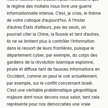
le régime des mollahs nous livre une guerre
informationnelle intense. C’est, je crois, le thème
de votre colloque d’aujourd’hui. À l’instar
d’autres États d’ailleurs, pas les seuls, on
pourrait citer la Chine, la Russie et tant d’autres.
Ils ne se limitent plus à contrôler l’information
dans le ressort de leurs frontières, puisque le
département cyber, par exemple, du corps des
gardiens de la révolution islamique espionne,
pirate et diffuse tant de fausses informations en
Occident, comme on peut le voir actuellement,
par exemple, sur le conflit concernant Israël.
C’est une véritable problématique géopolitique
majeure dont nous devons nous saisir, tant cela
représente pour nos démocraties une vraie