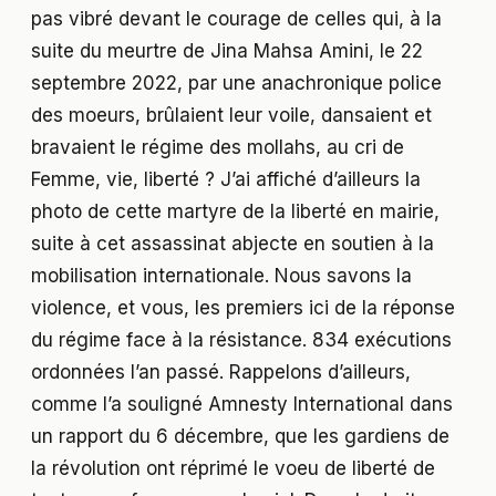
pas vibré devant le courage de celles qui, à la
suite du meurtre de Jina Mahsa Amini, le 22
septembre 2022, par une anachronique police
des moeurs, brûlaient leur voile, dansaient et
bravaient le régime des mollahs, au cri de
Femme, vie, liberté ? J’ai affiché d’ailleurs la
photo de cette martyre de la liberté en mairie,
suite à cet assassinat abjecte en soutien à la
mobilisation internationale. Nous savons la
violence, et vous, les premiers ici de la réponse
du régime face à la résistance. 834 exécutions
ordonnées l’an passé. Rappelons d’ailleurs,
comme l’a souligné Amnesty International dans
un rapport du 6 décembre, que les gardiens de
la révolution ont réprimé le voeu de liberté de