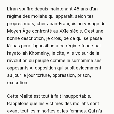
L’Iran souffre depuis maintenant 45 ans d’un
régime des mollahs qui apparaît, selon tes
propres mots, cher Jean-François un vestige du
Moyen Âge confronté au XXIe siècle. C’est une
bonne description, je crois, de ce qui se passe
là-bas pour l’opposition à ce régime fondé par
l’ayatollah Khomeiny, je cite, « le voleur de la
révolution du peuple comme le surnomme ses
opposants », opposition qui subit évidemment
au jour le jour torture, oppression, prison,
exécution.
Cette réalité est tout à fait insupportable.
Rappelons que les victimes des mollahs sont
avant tout les minorités et les femmes. Qui n’a