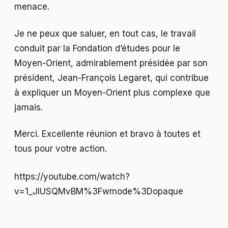
menace.
Je ne peux que saluer, en tout cas, le travail
conduit par la Fondation d’études pour le
Moyen-Orient, admirablement présidée par son
président, Jean-François Legaret, qui contribue
à expliquer un Moyen-Orient plus complexe que
jamais.
Merci. Excellente réunion et bravo à toutes et
tous pour votre action.
https://youtube.com/watch?
v=1_JlUSQMvBM%3Fwmode%3Dopaque