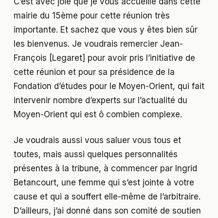
C’est avec joie que je vous accueille dans cette
mairie du 15ème pour cette réunion très
importante. Et sachez que vous y êtes bien sûr
les bienvenus. Je voudrais remercier Jean-
François [Legaret] pour avoir pris l’initiative de
cette réunion et pour sa présidence de la
Fondation d’études pour le Moyen-Orient, qui fait
intervenir nombre d’experts sur l’actualité du
Moyen-Orient qui est ô combien complexe.
Je voudrais aussi vous saluer vous tous et
toutes, mais aussi quelques personnalités
présentes à la tribune, à commencer par Ingrid
Betancourt, une femme qui s’est jointe à votre
cause et qui a souffert elle-même de l’arbitraire.
D’ailleurs, j’ai donné dans son comité de soutien