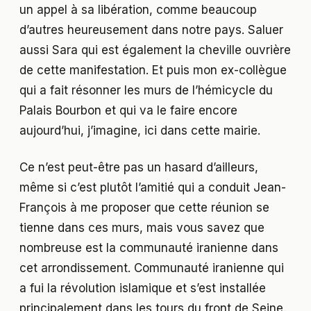
un appel à sa libération, comme beaucoup
d’autres heureusement dans notre pays. Saluer
aussi Sara qui est également la cheville ouvrière
de cette manifestation. Et puis mon ex-collègue
qui a fait résonner les murs de l’hémicycle du
Palais Bourbon et qui va le faire encore
aujourd’hui, j’imagine, ici dans cette mairie.
Ce n’est peut-être pas un hasard d’ailleurs,
même si c’est plutôt l’amitié qui a conduit Jean-
François à me proposer que cette réunion se
tienne dans ces murs, mais vous savez que
nombreuse est la communauté iranienne dans
cet arrondissement. Communauté iranienne qui
a fui la révolution islamique et s’est installée
principalement dans les tours du front de Seine.