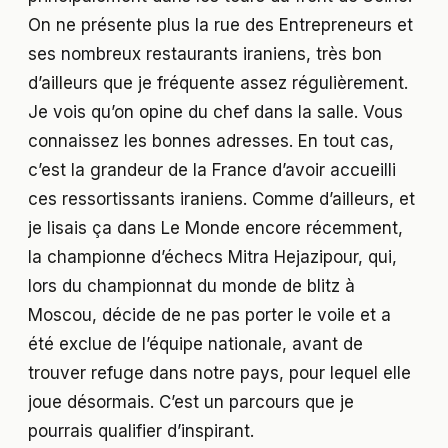
On ne présente plus la rue des Entrepreneurs et
ses nombreux restaurants iraniens, très bon
d’ailleurs que je fréquente assez régulièrement.
Je vois qu’on opine du chef dans la salle. Vous
connaissez les bonnes adresses. En tout cas,
c’est la grandeur de la France d’avoir accueilli
ces ressortissants iraniens. Comme d’ailleurs, et
je lisais ça dans Le Monde encore récemment,
la championne d’échecs Mitra Hejazipour, qui,
lors du championnat du monde de blitz à
Moscou, décide de ne pas porter le voile et a
été exclue de l’équipe nationale, avant de
trouver refuge dans notre pays, pour lequel elle
joue désormais. C’est un parcours que je
pourrais qualifier d’inspirant.