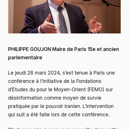
PHILIPPE GOUJON Maire de Paris 15e et ancien
parlementaire
Le jeudi 28 mars 2024, s’est tenue à Paris une
conférence à l’initiative de la Fondations
d’Etudes du pour le Moyen-Orient (FEMO) sur
désinformation comme moyen de survie
pratiquée par le pouvoir iranien. L’intervention
qui suit a été faite lors de cette conférence.