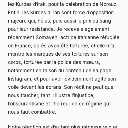
les Kurdes d’Irak, pour la célébration de Norouz.
Enfin, les Kurdes d’Iran sont force d’opposition
majeure qui, hélas, paie aussi le prix du sang
pour leur résistance. Je recevais également
récemment Somayeh, actrice iranienne réfugiée
en France, après avoir été torturée, et elle m’a
montré les marques de ses tortures sur son
corps, torturée par la police des mœurs,
notamment en raison du contenu de sa page
Instagram, et pour avoir évidemment agité son
voile devant les écrans. Son récit ne peut que
nous toucher, tant il illustre l’injustice,
l’obscurantisme et l’horreur de ce régime qu’il
nous faut combattre.
Notre réaction est d’autant plus nécessaire que