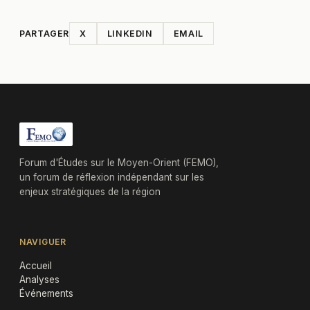
PARTAGER
X
LINKEDIN
EMAIL
Forum d'Études sur le Moyen-Orient (FEMO),
un forum de réflexion indépendant sur les
enjeux stratégiques de la région
NAVIGUER
Accueil
Analyses
Événements