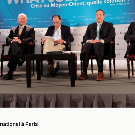
national à Paris