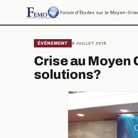
Forum d'Études sur le Moyen-Orie
ÉVÉNEMENT
8 JUILLET 2016
Crise au Moyen O
solutions?