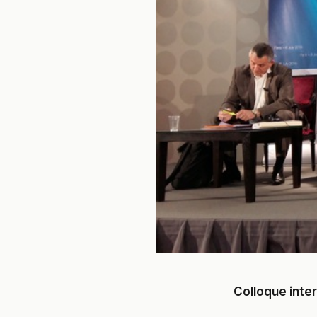
Colloque inter