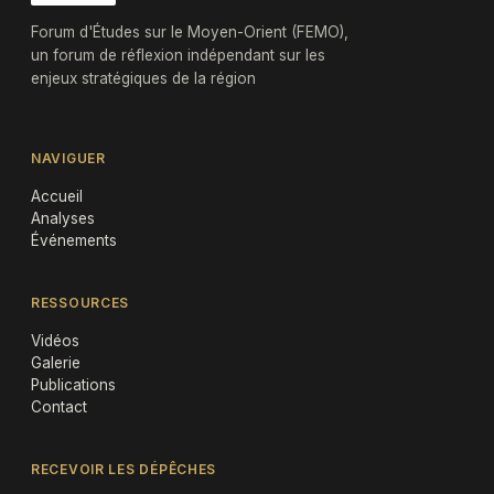
Forum d'Études sur le Moyen-Orient (FEMO),
un forum de réflexion indépendant sur les
enjeux stratégiques de la région
NAVIGUER
Accueil
Analyses
Événements
RESSOURCES
Vidéos
Galerie
Publications
Contact
RECEVOIR LES DÉPÊCHES