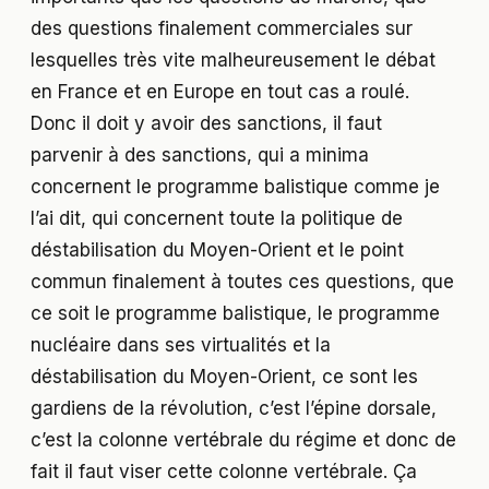
des questions finalement commerciales sur
lesquelles très vite malheureusement le débat
en France et en Europe en tout cas a roulé.
Donc il doit y avoir des sanctions, il faut
parvenir à des sanctions, qui a minima
concernent le programme balistique comme je
l’ai dit, qui concernent toute la politique de
déstabilisation du Moyen-Orient et le point
commun finalement à toutes ces questions, que
ce soit le programme balistique, le programme
nucléaire dans ses virtualités et la
déstabilisation du Moyen-Orient, ce sont les
gardiens de la révolution, c’est l’épine dorsale,
c’est la colonne vertébrale du régime et donc de
fait il faut viser cette colonne vertébrale. Ça