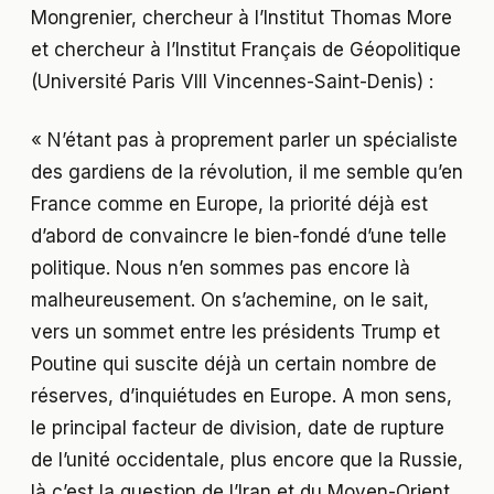
Mongrenier, chercheur à l’Institut Thomas More
et chercheur à l’Institut Français de Géopolitique
(Université Paris VIII Vincennes-Saint-Denis) :
« N’étant pas à proprement parler un spécialiste
des gardiens de la révolution, il me semble qu’en
France comme en Europe, la priorité déjà est
d’abord de convaincre le bien-fondé d’une telle
politique. Nous n’en sommes pas encore là
malheureusement. On s’achemine, on le sait,
vers un sommet entre les présidents Trump et
Poutine qui suscite déjà un certain nombre de
réserves, d’inquiétudes en Europe. A mon sens,
le principal facteur de division, date de rupture
de l’unité occidentale, plus encore que la Russie,
là c’est la question de l’Iran et du Moyen-Orient.