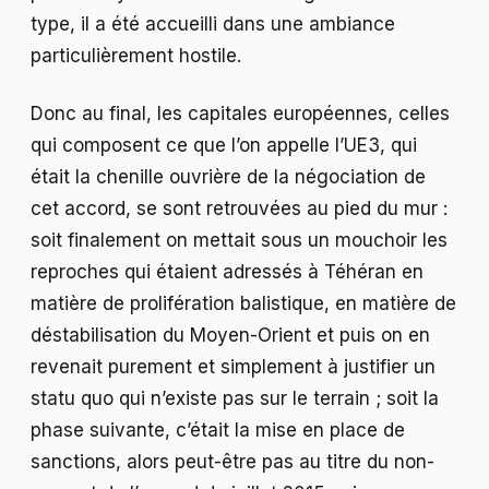
type, il a été accueilli dans une ambiance
particulièrement hostile.
Donc au final, les capitales européennes, celles
qui composent ce que l’on appelle l’UE3, qui
était la chenille ouvrière de la négociation de
cet accord, se sont retrouvées au pied du mur :
soit finalement on mettait sous un mouchoir les
reproches qui étaient adressés à Téhéran en
matière de prolifération balistique, en matière de
déstabilisation du Moyen-Orient et puis on en
revenait purement et simplement à justifier un
statu quo qui n’existe pas sur le terrain ; soit la
phase suivante, c’était la mise en place de
sanctions, alors peut-être pas au titre du non-