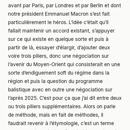
avant par Paris, par Londres et par Berlin et dont
notre président Emmanuel Macron s’est fait
particulièrement le héros. L’idée c’était qu’il
fallait maintenir un accord existant, s’appuyer
sur ce qui existe en quelque sorte et puis à
partir de là, essayer d’élargir, d’ajouter deux
voire trois piliers, donc une négociation sur
l’avenir du Moyen-Orient qui consisterait en une
sorte d’endiguement soft du régime dans la
région et puis la question du programme
balistique avec en outre une négociation sur
l’après 2025. C’est pour ça que j’ai dit entre deux
ou trois piliers supplémentaires. Alors on parle
de méthode, mais en fait de méthodes, il
faudrait revenir à l’étymologie, c’est un terme