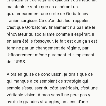
maintenir le statu quo en espérant un
qu’ultérieurement une sorte de Gorbatchev
iranien surgisse. Ce qu’on doit leur rappeler,
c’est que Gorbatchev finalement n’a pas été le
rénovateur du socialisme comme il espérait, il
en aura été le fossoyeur, le fait est que ça s’est
terminé par un changement de régime, par
l’effondrement même purement et simplement
de l’URSS.
Alors en guise de conclusion, je dirais que ce
qui manque à ce semblant de stratégie qui
semble s’esquisser du côté américain, c’est une
véritable vision. A mon sens il ne peut pas y
avoir de grandes stratégies, un sens d’une