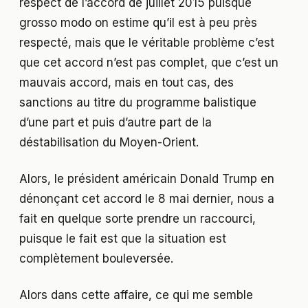
respect de l’accord de juillet 2015 puisque
grosso modo on estime qu’il est à peu près
respecté, mais que le véritable problème c’est
que cet accord n’est pas complet, que c’est un
mauvais accord, mais en tout cas, des
sanctions au titre du programme balistique
d’une part et puis d’autre part de la
déstabilisation du Moyen-Orient.
Alors, le président américain Donald Trump en
dénonçant cet accord le 8 mai dernier, nous a
fait en quelque sorte prendre un raccourci,
puisque le fait est que la situation est
complètement bouleversée.
Alors dans cette affaire, ce qui me semble