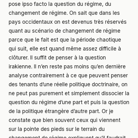
pose ipso facto la question du régime, du
changement de régime. On sait que dans les
pays occidentaux on est devenus très réservés
quant au scénario de changement de régime
parce que le fait est que la période chaotique
qui suit, elle est quand même assez difficile à
clôturer. Il suffit de penser à la question
irakienne. Il n’en reste pas moins qu’en dernière
analyse contrairement à ce que peuvent penser
des tenants d’une réelle politique doctrinaire, on
ne peut pas purement et simplement dissocier la
question du régime d’une part et puis la question
de la politique étrangère d’autre part. Or je
constate que bien souvent ceux qui viennent
sur la pointe des pieds sur le terrain du
changement de régime expliquent qu’il faudrait