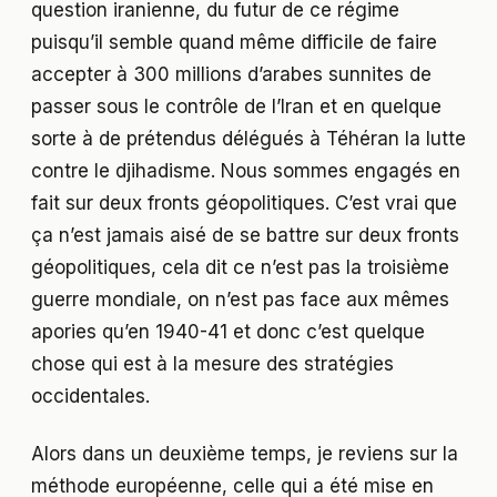
question iranienne, du futur de ce régime
puisqu’il semble quand même difficile de faire
accepter à 300 millions d’arabes sunnites de
passer sous le contrôle de l’Iran et en quelque
sorte à de prétendus délégués à Téhéran la lutte
contre le djihadisme. Nous sommes engagés en
fait sur deux fronts géopolitiques. C’est vrai que
ça n’est jamais aisé de se battre sur deux fronts
géopolitiques, cela dit ce n’est pas la troisième
guerre mondiale, on n’est pas face aux mêmes
apories qu’en 1940-41 et donc c’est quelque
chose qui est à la mesure des stratégies
occidentales.
Alors dans un deuxième temps, je reviens sur la
méthode européenne, celle qui a été mise en