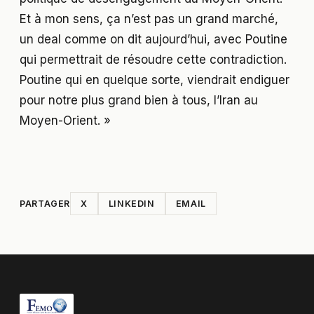
Et à mon sens, ça n’est pas un grand marché,
un deal comme on dit aujourd’hui, avec Poutine
qui permettrait de résoudre cette contradiction.
Poutine qui en quelque sorte, viendrait endiguer
pour notre plus grand bien à tous, l’Iran au
Moyen-Orient. »
PARTAGER
X
LINKEDIN
EMAIL