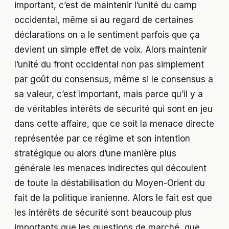
important, c’est de maintenir l’unité du camp
occidental, même si au regard de certaines
déclarations on a le sentiment parfois que ça
devient un simple effet de voix. Alors maintenir
l’unité du front occidental non pas simplement
par goût du consensus, même si le consensus a
sa valeur, c’est important, mais parce qu’il y a
de véritables intérêts de sécurité qui sont en jeu
dans cette affaire, que ce soit la menace directe
représentée par ce régime et son intention
stratégique ou alors d’une manière plus
générale les menaces indirectes qui découlent
de toute la déstabilisation du Moyen-Orient du
fait de la politique iranienne. Alors le fait est que
les intérêts de sécurité sont beaucoup plus
importants que les questions de marché, que