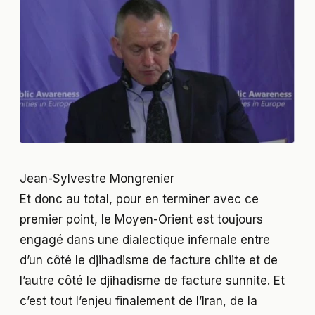
Jean-Sylvestre Mongrenier
Et donc au total, pour en terminer avec ce
premier point, le Moyen-Orient est toujours
engagé dans une dialectique infernale entre
d’un côté le djihadisme de facture chiite et de
l’autre côté le djihadisme de facture sunnite. Et
c’est tout l’enjeu finalement de l’Iran, de la