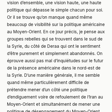
vision d’ensemble, une vision haute, une haute
politique qui dépasse le simple chacun pour soi.
Or il se trouve qu’on manque quand même
beaucoup de visibilité sur la politique américaine
au Moyen-Orient. En ce jour précis, je pense aux
groupes rebelles qui se trouvent dans le sud de
la Syrie, du côté de Deraa qui ont le sentiment
d’être purement et simplement abandonnés. On
éprouve aussi pas mal d’inquiétudes sur le futur
de la présence américaine dans le nord-est de
la Syrie. D’une manière générale, il me semble
quand même particulièrement difficile de
prétendre mener d’un côté une politique
d’endiguement voire de refoulement de l’Iran au
Moyen-Orient et simultanément de mener une
politique de désengagement du Moyen-Orient.