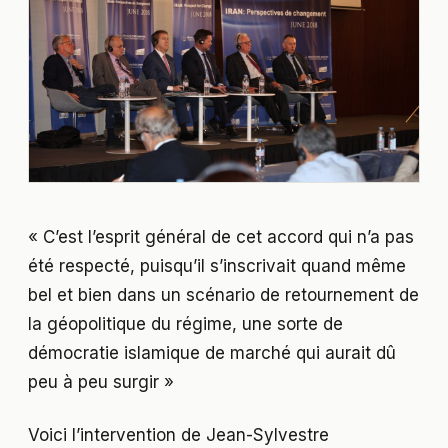
« C’est l’esprit général de cet accord qui n’a pas
été respecté, puisqu’il s’inscrivait quand même
bel et bien dans un scénario de retournement de
la géopolitique du régime, une sorte de
démocratie islamique de marché qui aurait dû
peu à peu surgir »
Voici l’intervention de Jean-Sylvestre