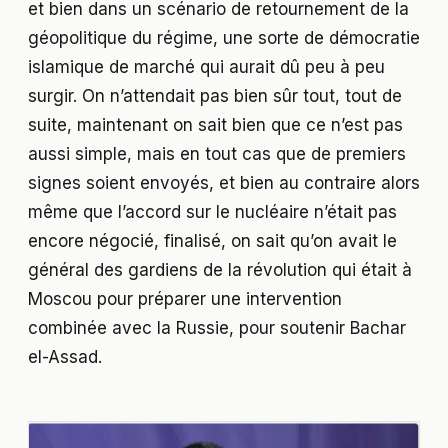
et bien dans un scénario de retournement de la
géopolitique du régime, une sorte de démocratie
islamique de marché qui aurait dû peu à peu
surgir. On n’attendait pas bien sûr tout, tout de
suite, maintenant on sait bien que ce n’est pas
aussi simple, mais en tout cas que de premiers
signes soient envoyés, et bien au contraire alors
même que l’accord sur le nucléaire n’était pas
encore négocié, finalisé, on sait qu’on avait le
général des gardiens de la révolution qui était à
Moscou pour préparer une intervention
combinée avec la Russie, pour soutenir Bachar
el-Assad.