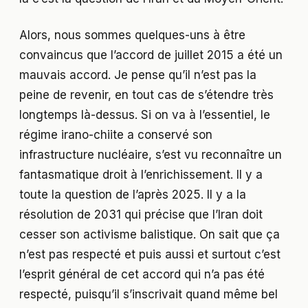
Alors, nous sommes quelques-uns à être
convaincus que l’accord de juillet 2015 a été un
mauvais accord. Je pense qu’il n’est pas la
peine de revenir, en tout cas de s’étendre très
longtemps là-dessus. Si on va à l’essentiel, le
régime irano-chiite a conservé son
infrastructure nucléaire, s’est vu reconnaître un
fantasmatique droit à l’enrichissement. Il y a
toute la question de l’après 2025. Il y a la
résolution de 2031 qui précise que l’Iran doit
cesser son activisme balistique. On sait que ça
n’est pas respecté et puis aussi et surtout c’est
l’esprit général de cet accord qui n’a pas été
respecté, puisqu’il s’inscrivait quand même bel