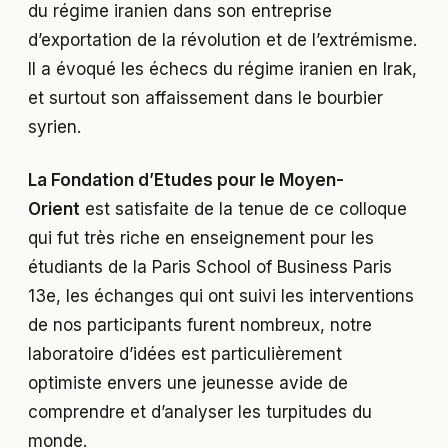
du régime iranien dans son entreprise
d’exportation de la révolution et de l’extrémisme.
Il a évoqué les échecs du régime iranien en Irak,
et surtout son affaissement dans le bourbier
syrien.
La Fondation d’Etudes pour le Moyen-
Orient
est satisfaite de la tenue de ce colloque
qui fut très riche en enseignement pour les
étudiants de la Paris School of Business Paris
13e, les échanges qui ont suivi les interventions
de nos participants furent nombreux, notre
laboratoire d’idées est particulièrement
optimiste envers une jeunesse avide de
comprendre et d’analyser les turpitudes du
monde.