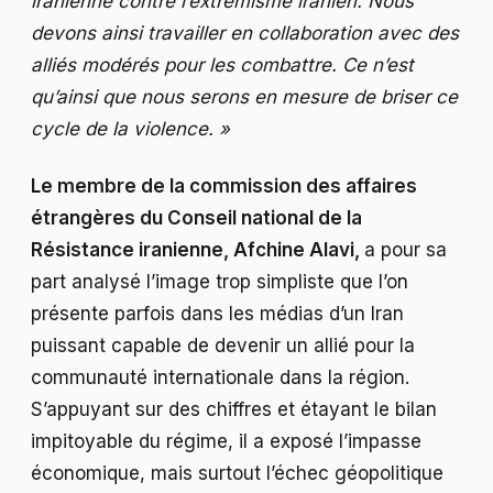
iranienne contre l’extrémisme iranien. Nous
devons ainsi travailler en collaboration avec des
alliés modérés pour les combattre. Ce n’est
qu’ainsi que nous serons en mesure de briser ce
cycle de la violence. »
Le
membre de la commission des affaires
étrangères du Conseil national de la
Résistance iranienne, Afchine Alavi,
a pour sa
part analysé l’image trop simpliste que l’on
présente parfois dans les médias d’un Iran
puissant capable de devenir un allié pour la
communauté internationale dans la région.
S’appuyant sur des chiffres et étayant le bilan
impitoyable du régime, il a exposé l’impasse
économique, mais surtout l’échec géopolitique