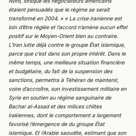
Nord, lorsque les négociateurs américains
étaient persuadés que le régime se serait
transformé en 2004. » « La crise iranienne est
loin d’être réglée et l’accord n’amène aucun effet
positif sur le Moyen-Orient bien au contraire.
L’Iran lutte déjà contre le groupe État islamique,
parce que c’est dans son propre intérêt. Dans le
même temps, une meilleure situation financière
et budgétaire, du fait de la suspension des
sanctions, permettra à Téhéran de maintenir,
voire d’accroître, son investissement militaire en
Syrie en soutien au régime sanguinaire de
Bachar al-Assad et des milices chiites
irakiennes, dont le comportement a largement
favorisé l’émergence de du groupe État
islamique. Et l’Arabie saoudite, estimant que son