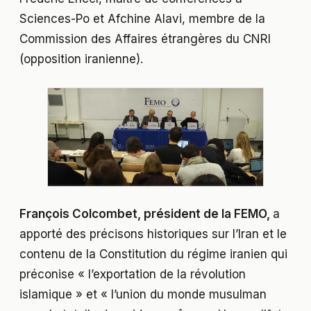
Sciences-Po et Afchine Alavi, membre de la
Commission des Affaires étrangères du CNRI
(opposition iranienne).
François Colcombet, président de la FEMO,
a
apporté des précisons historiques sur l’Iran et le
contenu de la Constitution du régime iranien qui
préconise « l’exportation de la révolution
islamique » et « l’union du monde musulman