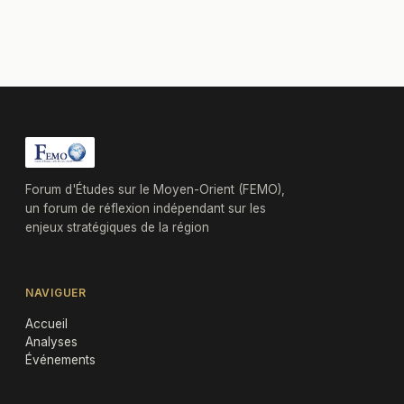
Forum d'Études sur le Moyen-Orient (FEMO),
un forum de réflexion indépendant sur les
enjeux stratégiques de la région
NAVIGUER
Accueil
Analyses
Événements