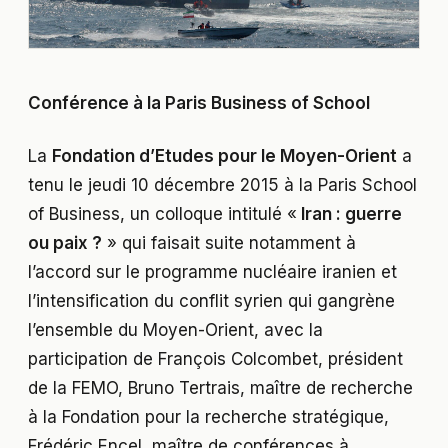
Conférence à la Paris Business of School
La
Fondation d’Etudes pour le Moyen-Orient
a
tenu le jeudi 10 décembre 2015 à la Paris School
of Business, un colloque intitulé «
Iran : guerre
ou paix ?
» qui faisait suite notamment à
l’accord sur le programme nucléaire iranien et
l’intensification du conflit syrien qui gangrène
l’ensemble du Moyen-Orient, avec la
participation de François Colcombet, président
de la FEMO, Bruno Tertrais, maître de recherche
à la Fondation pour la recherche stratégique,
Frédéric Encel, maître de conférences à