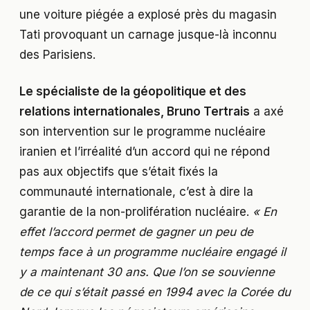
une voiture piégée a explosé près du magasin
Tati provoquant un carnage jusque-là inconnu
des Parisiens.
Le spéc
ialiste de la géopolitique et des
relations internationales, Bruno Tertrais
a axé
son intervention sur le programme nucléaire
iranien et l’irréalité d’un accord qui ne répond
pas aux objectifs que s’était fixés la
communauté internationale, c’est à dire la
garantie de la non-prolifération nucléaire.
« En
effet l’accord permet de gagner un peu de
temps face à un programme nucléaire engagé il
y a maintenant 30 ans. Que l’on se souvienne
de ce qui s’était passé en 1994 avec la Corée du