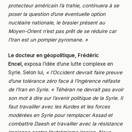
protecteur américain l’a trahie, continuera à se
poser la question d’une éventuelle option
nucléaire nationale, le brasier présent au
Moyen-Orient n’est pas prêt de se réduire car
l’Iran est un pompier pyromane. »
Le docteur en géopolitique,
Frédéric
Encel,
exposa l’idée d’une lutte complexe en
Syrie. Selon lui,
« l
‘Occident devrait faire preuve
d’une tolérance zéro face à l’ingérence néfaste
de l’Iran en Syrie. « Téhéran ne devrait pas avoir
son mot à dire sur l’avenir politique de la Syrie. Il
faut travailler avec les Kurdes et les forces
modérées en Syrie pour remplacer Assad et
combattre Daesh et travailler avec la résistance