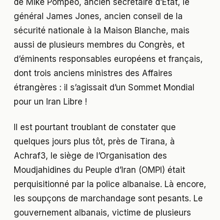
de Mike Pompeo, ancien secrétaire d’Etat, le
général James Jones, ancien conseil de la
sécurité nationale à la Maison Blanche, mais
aussi de plusieurs membres du Congrès, et
d’éminents responsables européens et français,
dont trois anciens ministres des Affaires
étrangères : il s’agissait d’un Sommet Mondial
pour un Iran Libre !
Il est pourtant troublant de constater que
quelques jours plus tôt, près de Tirana, à
Achraf3, le siège de l’Organisation des
Moudjahidines du Peuple d’Iran (OMPI) était
perquisitionné par la police albanaise. Là encore,
les soupçons de marchandage sont pesants. Le
gouvernement albanais, victime de plusieurs