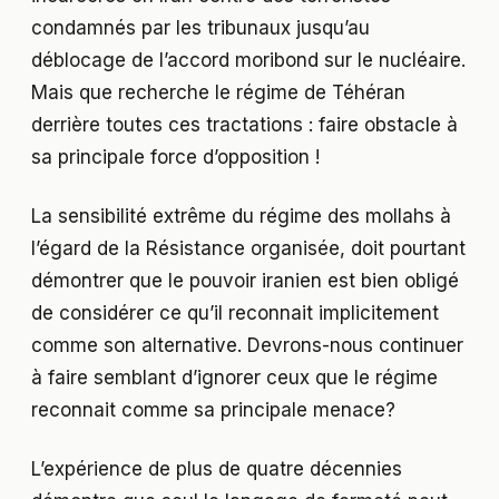
condamnés par les tribunaux jusqu’au
déblocage de l’accord moribond sur le nucléaire.
Mais que recherche le régime de Téhéran
derrière toutes ces tractations : faire obstacle à
sa principale force d’opposition !
La sensibilité extrême du régime des mollahs à
l’égard de la Résistance organisée, doit pourtant
démontrer que le pouvoir iranien est bien obligé
de considérer ce qu’il reconnait implicitement
comme son alternative. Devrons-nous continuer
à faire semblant d’ignorer ceux que le régime
reconnait comme sa principale menace?
L’expérience de plus de quatre décennies