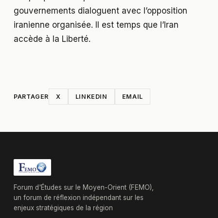
gouvernements dialoguent avec l’opposition
iranienne organisée. Il est temps que l’Iran
accède à la Liberté.
PARTAGER
X
LINKEDIN
EMAIL
Forum d'Études sur le Moyen-Orient (FEMO),
un forum de réflexion indépendant sur les
enjeux stratégiques de la région