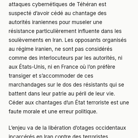
attaques cybernétiques de Téhéran est
suspecté d’avoir cédé au chantage des
autorités iraniennes pour museler une
résistance particulièrement influente dans les
soulèvements en Iran. Les opposants organisés
au régime iranien, ne sont pas considérés
comme des interlocuteurs par les autorités, ni
aux États-Unis, ni en France où l’on préfère
transiger et s’accommoder de ces
marchandages sur le dos des résistants qui se
battent dans leur patrie au péril de leur vie.
Céder aux chantages d’un État terroriste est une
faute morale et une erreur politique.
L’enjeu va de la libération d’otages occidentaux
incarcérés en Iran contre des terroristes