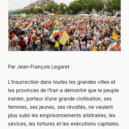
Par Jean-François Legaret
L’insurrection dans toutes les grandes villes et
les provinces de l’Iran a démontré que le peuple
iranien, porteur d’une grande civilisation, ses
femmes, ses jeunes, ses révoltés, ne veulent
plus subir les emprisonnements arbitraires, les
sévices, les tortures et les exécutions capitales.