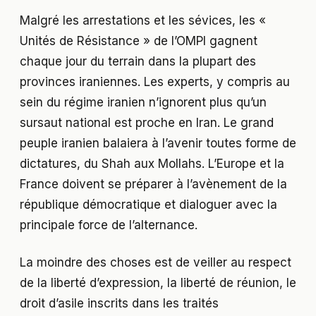
Malgré les arrestations et les sévices, les «
Unités de Résistance » de l’OMPI gagnent
chaque jour du terrain dans la plupart des
provinces iraniennes. Les experts, y compris au
sein du régime iranien n’ignorent plus qu’un
sursaut national est proche en Iran. Le grand
peuple iranien balaiera à l’avenir toutes forme de
dictatures, du Shah aux Mollahs. L’Europe et la
France doivent se préparer à l’avènement de la
république démocratique et dialoguer avec la
principale force de l’alternance.
La moindre des choses est de veiller au respect
de la liberté d’expression, la liberté de réunion, le
droit d’asile inscrits dans les traités