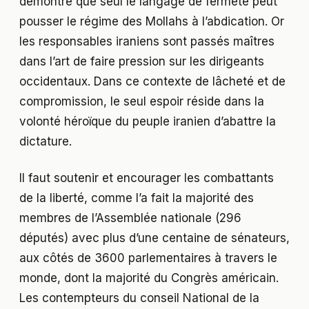
démontre que seul le langage de fermeté peut
pousser le régime des Mollahs à l’abdication. Or
les responsables iraniens sont passés maîtres
dans l’art de faire pression sur les dirigeants
occidentaux. Dans ce contexte de lâcheté et de
compromission, le seul espoir réside dans la
volonté héroïque du peuple iranien d’abattre la
dictature.
Il faut soutenir et encourager les combattants
de la liberté, comme l’a fait la majorité des
membres de l’Assemblée nationale (296
députés) avec plus d’une centaine de sénateurs,
aux côtés de 3600 parlementaires à travers le
monde, dont la majorité du Congrès américain.
Les contempteurs du conseil National de la