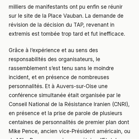
milliers de manifestants ont pu enfin se réunir
sur le site de la Place Vauban. La demande de
révision de la décision du TAP, revenant in
extremis est tombée trop tard et fut inefficace.
Grâce à l’expérience et au sens des
responsabilités des organisateurs, le
rassemblement s’est tenu sans le moindre
incident, et en présence de nombreuses
personnalités. Et à Auvers-sur-Oise une
conférence simultanée était organisée par le
Conseil National de la Résistance Iranien (CNRI),
en présence et la prise de parole de plusieurs
centaines de personnalités de premier plan dont
Mike Pence, ancien vice-Président américain, ou