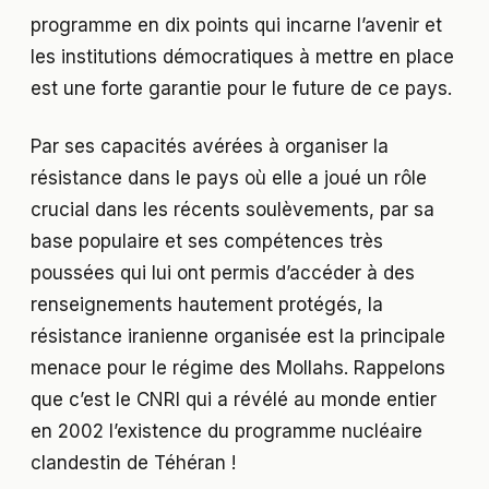
programme en dix points qui incarne l’avenir et
les institutions démocratiques à mettre en place
est une forte garantie pour le future de ce pays.
Par ses capacités avérées à organiser la
résistance dans le pays où elle a joué un rôle
crucial dans les récents soulèvements, par sa
base populaire et ses compétences très
poussées qui lui ont permis d’accéder à des
renseignements hautement protégés, la
résistance iranienne organisée est la principale
menace pour le régime des Mollahs. Rappelons
que c’est le CNRI qui a révélé au monde entier
en 2002 l’existence du programme nucléaire
clandestin de Téhéran !