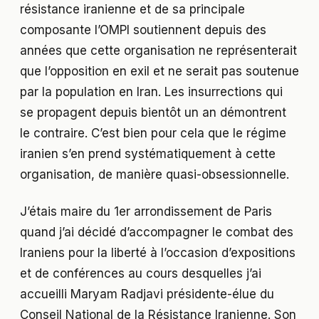
résistance iranienne et de sa principale
composante l’OMPI soutiennent depuis des
années que cette organisation ne représenterait
que l’opposition en exil et ne serait pas soutenue
par la population en Iran. Les insurrections qui
se propagent depuis bientôt un an démontrent
le contraire. C’est bien pour cela que le régime
iranien s’en prend systématiquement à cette
organisation, de manière quasi-obsessionnelle.
J’étais maire du 1er arrondissement de Paris
quand j’ai décidé d’accompagner le combat des
Iraniens pour la liberté à l’occasion d’expositions
et de conférences au cours desquelles j’ai
accueilli Maryam Radjavi présidente-élue du
Conseil National de la Résistance Iranienne. Son