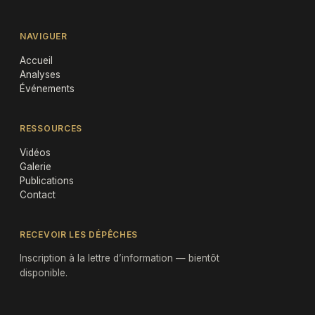
NAVIGUER
Accueil
Analyses
Événements
RESSOURCES
Vidéos
Galerie
Publications
Contact
RECEVOIR LES DÉPÊCHES
Inscription à la lettre d’information — bientôt
disponible.