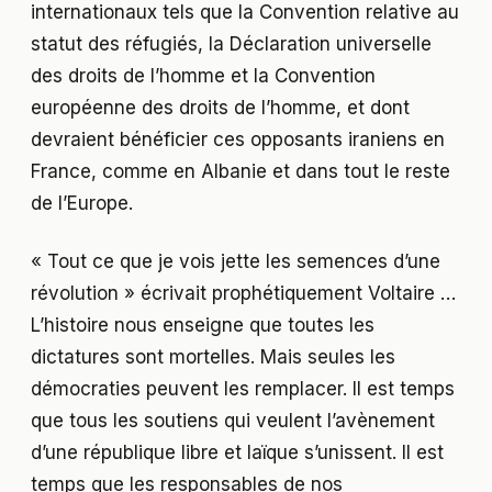
internationaux tels que la Convention relative au
statut des réfugiés, la Déclaration universelle
des droits de l’homme et la Convention
européenne des droits de l’homme, et dont
devraient bénéficier ces opposants iraniens en
France, comme en Albanie et dans tout le reste
de l’Europe.
« Tout ce que je vois jette les semences d’une
révolution » écrivait prophétiquement Voltaire …
L’histoire nous enseigne que toutes les
dictatures sont mortelles. Mais seules les
démocraties peuvent les remplacer. Il est temps
que tous les soutiens qui veulent l’avènement
d’une république libre et laïque s’unissent. Il est
temps que les responsables de nos