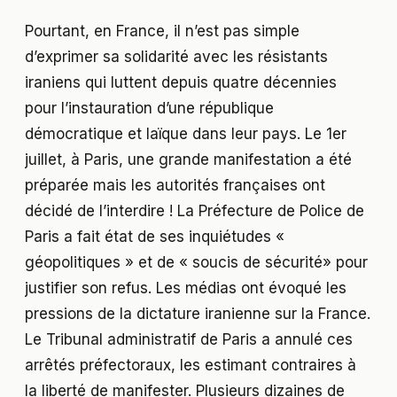
Pourtant, en France, il n’est pas simple
d’exprimer sa solidarité avec les résistants
iraniens qui luttent depuis quatre décennies
pour l’instauration d’une république
démocratique et laïque dans leur pays. Le 1er
juillet, à Paris, une grande manifestation a été
préparée mais les autorités françaises ont
décidé de l’interdire ! La Préfecture de Police de
Paris a fait état de ses inquiétudes «
géopolitiques » et de « soucis de sécurité» pour
justifier son refus. Les médias ont évoqué les
pressions de la dictature iranienne sur la France.
Le Tribunal administratif de Paris a annulé ces
arrêtés préfectoraux, les estimant contraires à
la liberté de manifester. Plusieurs dizaines de