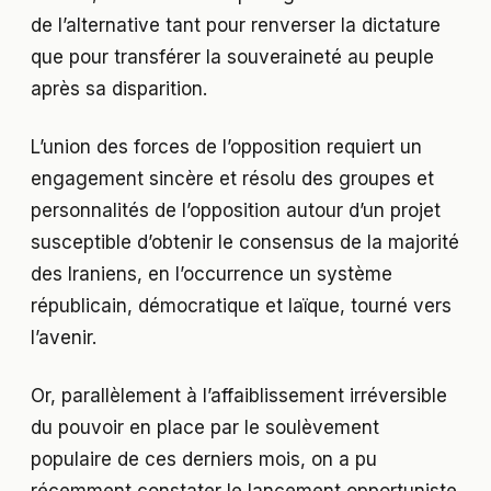
de l’alternative tant pour renverser la dictature
que pour transférer la souveraineté au peuple
après sa disparition.
L’union des forces de l’opposition requiert un
engagement sincère et résolu des groupes et
personnalités de l’opposition autour d’un projet
susceptible d’obtenir le consensus de la majorité
des Iraniens, en l’occurrence un système
républicain, démocratique et laïque, tourné vers
l’avenir.
Or, parallèlement à l’affaiblissement irréversible
du pouvoir en place par le soulèvement
populaire de ces derniers mois, on a pu
récemment constater le lancement opportuniste