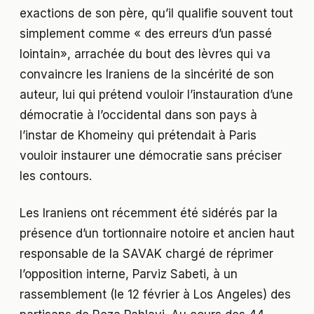
exactions de son père, qu’il qualifie souvent tout
simplement comme « des erreurs d’un passé
lointain», arrachée du bout des lèvres qui va
convaincre les Iraniens de la sincérité de son
auteur, lui qui prétend vouloir l’instauration d’une
démocratie à l’occidental dans son pays à
l’instar de Khomeiny qui prétendait à Paris
vouloir instaurer une démocratie sans préciser
les contours.
Les Iraniens ont récemment été sidérés par la
présence d’un tortionnaire notoire et ancien haut
responsable de la SAVAK chargé de réprimer
l’opposition interne, Parviz Sabeti, à un
rassemblement (le 12 février à Los Angeles) des