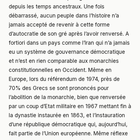
depuis les temps ancestraux. Une fois
débarrassé, aucun peuple dans l’histoire n’a
jamais accepté de revenir à cette forme
d’autocratie de son gré après l’avoir renversé. A
fortiori dans un pays comme l’Iran qui n’a jamais
eu un système de gouvernance démocratique
et n’est en rien comparable aux monarchies
constitutionnelles en Occident. Même en
Europe, lors du référendum de 1974, près de
70% des Grecs se sont prononcés pour
l’abolition de la monarchie, bien que renversée
par un coup d’Etat militaire en 1967 mettant fin à
la dynastie instaurée en 1863, et l’instauration
d’une république démocratique qui, aujourd’hui,
fait partie de l’Union européenne. Même réflexe