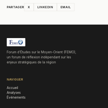
PARTAGER
X
LINKEDIN
EMAIL
Forum d'Études sur le Moyen-Orient (FEMO),
un forum de réflexion indépendant sur les
enjeux stratégiques de la région
NAVIGUER
Accueil
Analyses
Événements