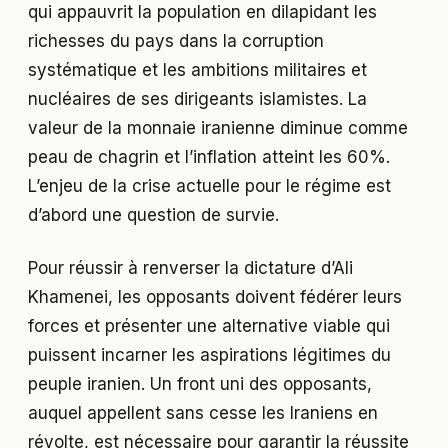
qui appauvrit la population en dilapidant les
richesses du pays dans la corruption
systématique et les ambitions militaires et
nucléaires de ses dirigeants islamistes. La
valeur de la monnaie iranienne diminue comme
peau de chagrin et l’inflation atteint les 60%.
L’enjeu de la crise actuelle pour le régime est
d’abord une question de survie.
Pour réussir à renverser la dictature d’Ali
Khamenei, les opposants doivent fédérer leurs
forces et présenter une alternative viable qui
puissent incarner les aspirations légitimes du
peuple iranien. Un front uni des opposants,
auquel appellent sans cesse les Iraniens en
révolte, est nécessaire pour garantir la réussite