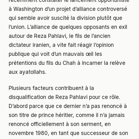
à Washington d’un projet d’alliance controversé
qui semble avoir suscité la division plutôt que
l’union. L’alliance de quelques opposants en exil
autour de Reza Pahlavi, le fils de l’ancien
dictateur iranien, a vite fait réagir l’opinion
publique qui voit d’un mauvais œil les
prétentions du fils du Chah à incarner la relève
aux ayatollahs.
Plusieurs facteurs contribuent à la
disqualification de Reza Pahlavi pour ce rôle.
D’abord parce que ce dernier n’a pas renoncé à
son titre de prince héritier, comme il n’a jamais
renoncé officiellement à son serment, en
novembre 1980, en tant que successeur de son