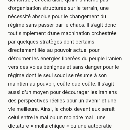
d’organisation structurée sur le terrain, une
nécessité absolue pour le changement du
régime sans passer par le chaos. Il s’agit donc
tout simplement d’une machination orchestrée
par quelques stratèges dont certains
directement liés au pouvoir actuel pour
détourner les énergies libérées du peuple iranien
vers des voies bénignes et sans danger pour le
régime dont le seul souci se résume à son
maintien au pouvoir, coûte que coûte. Il s’agit
aussi d’un moyen pour décourager les Iraniens
des perspectives réelles pour un avenir et une
vie meilleure. Ainsi, le choix devant eux serait
celui entre le mal ou un moindre mal : une
dictature « mollarchique » ou une autocratie