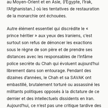
au Moyen-Orient et en Asie, (l’Egypte, l’Irak,
l’Afghanistan..) où les tentatives de restauration
de la monarchie ont échouées.
Autre élément essentiel qui discrédite le «
prince héritier » aux yeux des Iraniens, c’est
surtout son refus de dénoncer les exactions
sous le règne de son père et de prendre ses
distances avec les responsables de l’infâme
police secrète du Chah qui évoluent aujourd’hui
librement dans son entourage. Pendant des
dizaines d’années, le Chah et sa SAVAK ont
embastillé, brutalement torturé ou assassiné les
militants politiques opposés à la dictature de ce
dernier et des intellectuels dissidents en Iran.
Aujourd’hui, ce n’est pas une critique tardive des