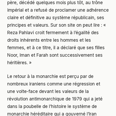
père, décédé quelques mois plus tôt, au trône
impérial et a refusé de proclamer une adhérence
claire et définitive au système républicain, ses
principes et valeurs. Sur son site on peut lire : «
Reza Pahlavi croit fermement à l’égalité des
droits inhérents entre les hommes et les
femmes, et à ce titre, il a déclaré que ses filles
Noor, Iman et Farah sont successivement ses
héritières. »
Le retour à la monarchie est perçu par de
nombreux iraniens comme une régression et
une volte-face devant les valeurs de la
révolution antimonarchique de 1979 qui a jeté
dans la poubelle de l’histoire le système de
monarchie héréditaire qui a gouverné l’Iran