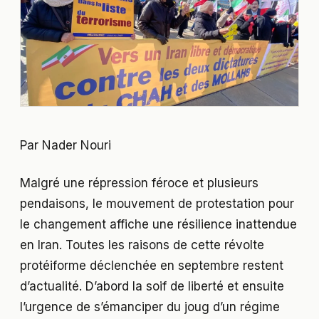
Par Nader Nouri
Malgré une répression féroce et plusieurs
pendaisons, le mouvement de protestation pour
le changement affiche une résilience inattendue
en Iran. Toutes les raisons de cette révolte
protéiforme déclenchée en septembre restent
d’actualité. D’abord la soif de liberté et ensuite
l’urgence de s’émanciper du joug d’un régime