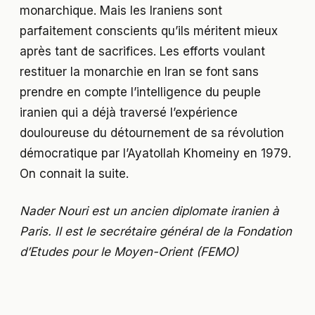
monarchique. Mais les Iraniens sont
parfaitement conscients qu’ils méritent mieux
après tant de sacrifices. Les efforts voulant
restituer la monarchie en Iran se font sans
prendre en compte l’intelligence du peuple
iranien qui a déjà traversé l’expérience
douloureuse du détournement de sa révolution
démocratique par l’Ayatollah Khomeiny en 1979.
On connait la suite.
Nader Nouri est un ancien diplomate iranien à
Paris. Il est le secrétaire général de la Fondation
d’Etudes pour le Moyen-Orient (FEMO)