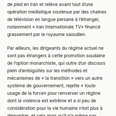
de pied en Iran et relève avant tout d’une
opération médiatique soutenue par des chaines
de télévision en langue persane à l’étranger,
notamment « Iran Internationale TV» financé
grassement par le royaume saoudien.
Par ailleurs, les dirigeants du régime actuel ne
sont pas étrangers à cette promotion soudaine
de l’option monarchiste, qui outre d’un discours
plein d’ambiguïtés sur les méthodes et
mécanismes de « la transition » vers un autre
système de gouvernement, rejette « toute
usage de la force» pour renverser un régime
dont la violence est extrême et a si peu de
considération pour la vie humaine n’est plus à
démontrer, et cela alors qu’il n’a même pas