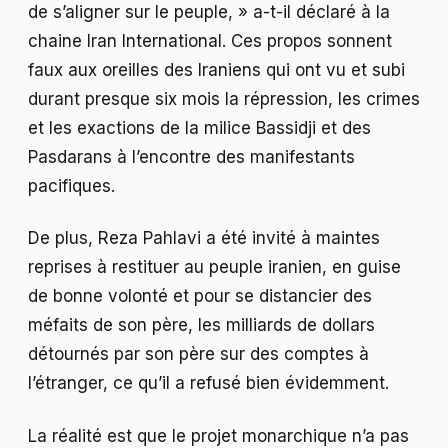
de s’aligner sur le peuple, » a-t-il déclaré à la
chaine Iran International. Ces propos sonnent
faux aux oreilles des Iraniens qui ont vu et subi
durant presque six mois la répression, les crimes
et les exactions de la milice Bassidji et des
Pasdarans à l’encontre des manifestants
pacifiques.
De plus, Reza Pahlavi a été invité à maintes
reprises à restituer au peuple iranien, en guise
de bonne volonté et pour se distancier des
méfaits de son père, les milliards de dollars
détournés par son père sur des comptes à
l’étranger, ce qu’il a refusé bien évidemment.
La réalité est que le projet monarchique n’a pas