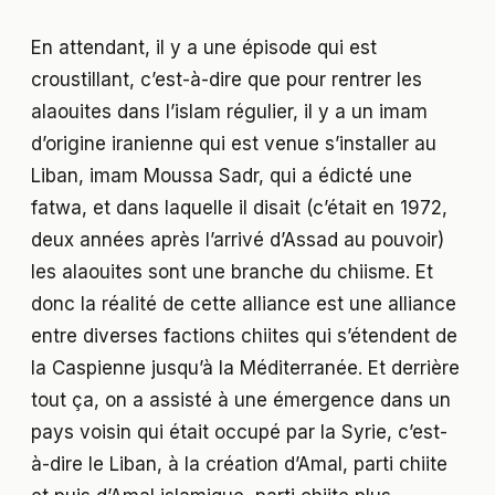
En attendant, il y a une épisode qui est
croustillant, c’est-à-dire que pour rentrer les
alaouites dans l’islam régulier, il y a un imam
d’origine iranienne qui est venue s’installer au
Liban, imam Moussa Sadr, qui a édicté une
fatwa, et dans laquelle il disait (c’était en 1972,
deux années après l’arrivé d’Assad au pouvoir)
les alaouites sont une branche du chiisme. Et
donc la réalité de cette alliance est une alliance
entre diverses factions chiites qui s’étendent de
la Caspienne jusqu’à la Méditerranée. Et derrière
tout ça, on a assisté à une émergence dans un
pays voisin qui était occupé par la Syrie, c’est-
à-dire le Liban, à la création d’Amal, parti chiite