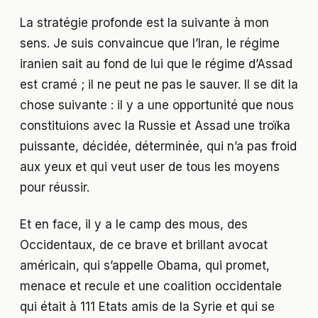
La stratégie profonde est la suivante à mon
sens. Je suis convaincue que l’Iran, le régime
iranien sait au fond de lui que le régime d’Assad
est cramé ; il ne peut ne pas le sauver. Il se dit la
chose suivante : il y a une opportunité que nous
constituions avec la Russie et Assad une troïka
puissante, décidée, déterminée, qui n’a pas froid
aux yeux et qui veut user de tous les moyens
pour réussir.
Et en face, il y a le camp des mous, des
Occidentaux, de ce brave et brillant avocat
américain, qui s’appelle Obama, qui promet,
menace et recule et une coalition occidentale
qui était à 111 Etats amis de la Syrie et qui se