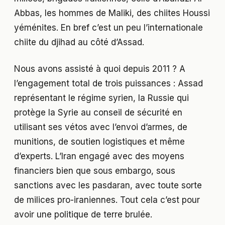
Abbas, les hommes de Maliki, des chiites Houssi
yéménites. En bref c’est un peu l’internationale
chiite du djihad au côté d’Assad.
Nous avons assisté à quoi depuis 2011 ? A
l’engagement total de trois puissances : Assad
représentant le régime syrien, la Russie qui
protège la Syrie au conseil de sécurité en
utilisant ses vétos avec l’envoi d’armes, de
munitions, de soutien logistiques et même
d’experts. L’Iran engagé avec des moyens
financiers bien que sous embargo, sous
sanctions avec les pasdaran, avec toute sorte
de milices pro-iraniennes. Tout cela c’est pour
avoir une politique de terre brulée.