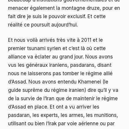
menacer également la montagne druze, pour en
fait dire je suis le pouvoir exclusif. Et cette
réalité ce poursuit aujourd’hui.
Et nous voilà arrivés très vite à 2011 et le
premier tsunami syrien et c’est là où cette
alliance va éclater au grand jour. Nous avons
vus les généraux iraniens, pasdarans, disant
nous ne laisserons pas tomber le régime allié
d’Assad. Nous avons entendu Khamenei (le
guide suprême du régime iranien) dire qu’il y va
de la survie de l’Iran que de maintenir le régime
d’Assad en place. Et ont a vu arriver les
pasdaran, les experts, les armes, les munitions,
utilisant ou bien l’Irak par voie aérienne ou par