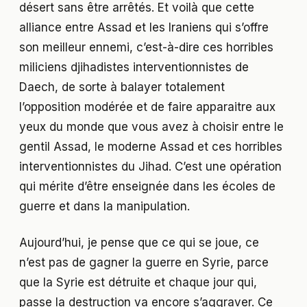
désert sans être arrêtés. Et voilà que cette
alliance entre Assad et les Iraniens qui s’offre
son meilleur ennemi, c’est-à-dire ces horribles
miliciens djihadistes interventionnistes de
Daech, de sorte à balayer totalement
l’opposition modérée et de faire apparaitre aux
yeux du monde que vous avez à choisir entre le
gentil Assad, le moderne Assad et ces horribles
interventionnistes du Jihad. C’est une opération
qui mérite d’être enseignée dans les écoles de
guerre et dans la manipulation.
Aujourd’hui, je pense que ce qui se joue, ce
n’est pas de gagner la guerre en Syrie, parce
que la Syrie est détruite et chaque jour qui,
passe la destruction va encore s’aggraver. Ce