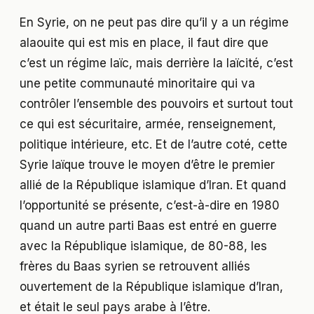
En Syrie, on ne peut pas dire qu’il y a un régime
alaouite qui est mis en place, il faut dire que
c’est un régime laïc, mais derrière la laïcité, c’est
une petite communauté minoritaire qui va
contrôler l’ensemble des pouvoirs et surtout tout
ce qui est sécuritaire, armée, renseignement,
politique intérieure, etc. Et de l’autre coté, cette
Syrie laïque trouve le moyen d’être le premier
allié de la République islamique d’Iran. Et quand
l’opportunité se présente, c’est-à-dire en 1980
quand un autre parti Baas est entré en guerre
avec la République islamique, de 80-88, les
frères du Baas syrien se retrouvent alliés
ouvertement de la République islamique d’Iran,
et était le seul pays arabe à l’être.