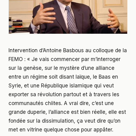
Intervention d’Antoine Basbous au colloque de la
FEMO : « Je vais commencer par m’interroger
sur la genèse, sur le mystère d’une alliance
entre un régime soit disant laïque, le Baas en
Syrie, et une République islamique qui veut
exporter sa révolution partout et à travers les
communautés chiites. A vrai dire, c’est une
grande duperie, l’alliance est bien réelle, elle est
fondée sur la dissimulation, ça veut dire qu’on
met en vitrine quelque chose pour appâter.