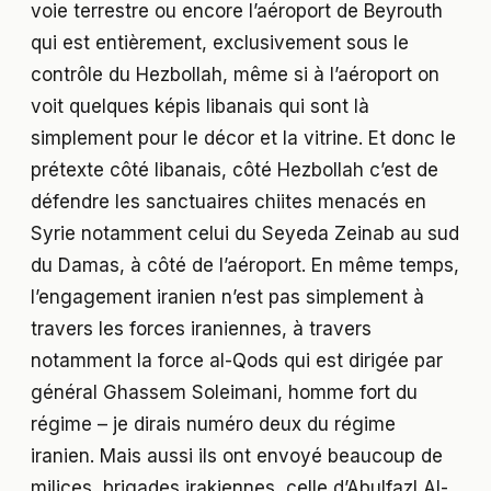
voie terrestre ou encore l’aéroport de Beyrouth
qui est entièrement, exclusivement sous le
contrôle du Hezbollah, même si à l’aéroport on
voit quelques képis libanais qui sont là
simplement pour le décor et la vitrine. Et donc le
prétexte côté libanais, côté Hezbollah c’est de
défendre les sanctuaires chiites menacés en
Syrie notamment celui du Seyeda Zeinab au sud
du Damas, à côté de l’aéroport. En même temps,
l’engagement iranien n’est pas simplement à
travers les forces iraniennes, à travers
notamment la force al-Qods qui est dirigée par
général Ghassem Soleimani, homme fort du
régime – je dirais numéro deux du régime
iranien. Mais aussi ils ont envoyé beaucoup de
milices, brigades irakiennes, celle d’Abulfazl Al-