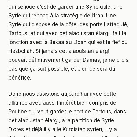
qui se joue c’est de garder une Syrie utile, une
Syrie qui répond à la stratégie de l’Iran. Une
Syrie qui dispose de la côte, des ports Lattaquié,
Tartous, et qui avec cet alaouistan élargi, fait la
jonction avec la Bekaa au Liban qui est le fief du
Hezbollah. Si jamais cet alaouistan élargi
pouvait définitivement garder Damas, je ne crois
pas que ça soit possible, et bien ce sera du
bénéfice.
Donc nous assistons aujourd’hui avec cette
alliance avec aussi l’intérêt bien compris de
Poutine qui veut garder le port de Tartous, dans
cet alaouistan élargi, à la partition de Syrie.
D’ores et déjà il y a le Kurdistan syrien, il y a