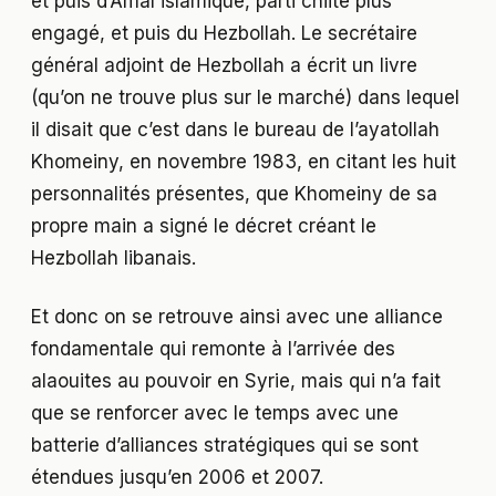
et puis d’Amal islamique, parti chiite plus
engagé, et puis du Hezbollah. Le secrétaire
général adjoint de Hezbollah a écrit un livre
(qu’on ne trouve plus sur le marché) dans lequel
il disait que c’est dans le bureau de l’ayatollah
Khomeiny, en novembre 1983, en citant les huit
personnalités présentes, que Khomeiny de sa
propre main a signé le décret créant le
Hezbollah libanais.
Et donc on se retrouve ainsi avec une alliance
fondamentale qui remonte à l’arrivée des
alaouites au pouvoir en Syrie, mais qui n’a fait
que se renforcer avec le temps avec une
batterie d’alliances stratégiques qui se sont
étendues jusqu’en 2006 et 2007.