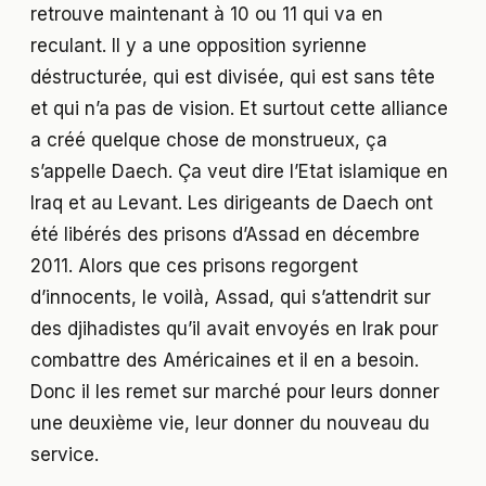
retrouve maintenant à 10 ou 11 qui va en
reculant. Il y a une opposition syrienne
déstructurée, qui est divisée, qui est sans tête
et qui n’a pas de vision. Et surtout cette alliance
a créé quelque chose de monstrueux, ça
s’appelle Daech. Ça veut dire l’Etat islamique en
Iraq et au Levant. Les dirigeants de Daech ont
été libérés des prisons d’Assad en décembre
2011. Alors que ces prisons regorgent
d’innocents, le voilà, Assad, qui s’attendrit sur
des djihadistes qu’il avait envoyés en Irak pour
combattre des Américaines et il en a besoin.
Donc il les remet sur marché pour leurs donner
une deuxième vie, leur donner du nouveau du
service.