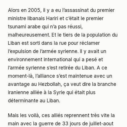
Alors en 2005, il y a eu l’assassinat du premier
ministre libanais Hariri et c’était le premier
tsunami arabe qui n’a pas réussi,
malheureusement. Et le tiers de la population du
Liban est sorti dans la rue pour réclamer
l’expulsion de l’armée syrienne. Il y avait un
environnement international qui a pesé et
l’armée syrienne s’est retirée du Liban. A ce
moment-là, l’alliance s’est maintenue avec un
avantage au Hezbollah, ça veut dire la branche
iranienne alliée à la Syrie qui était plus
déterminante au Liban.
Mais les voilà, ces alliés reprennent très vite la
main avec la guerre de 33 jours de juillet-aout