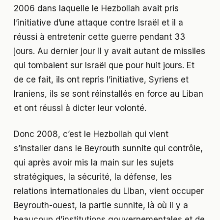
2006 dans laquelle le Hezbollah avait pris
l’initiative d’une attaque contre Israël et il a
réussi à entretenir cette guerre pendant 33
jours. Au dernier jour il y avait autant de missiles
qui tombaient sur Israël que pour huit jours. Et
de ce fait, ils ont repris l’initiative, Syriens et
Iraniens, ils se sont réinstallés en force au Liban
et ont réussi à dicter leur volonté.
Donc 2008, c’est le Hezbollah qui vient
s’installer dans le Beyrouth sunnite qui contrôle,
qui après avoir mis la main sur les sujets
stratégiques, la sécurité, la défense, les
relations internationales du Liban, vient occuper
Beyrouth-ouest, la partie sunnite, là où il y a
beaucoup d’institutions gouvernementales et de