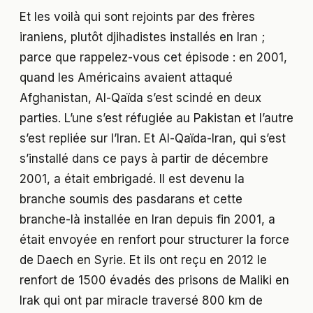
Et les voilà qui sont rejoints par des frères
iraniens, plutôt djihadistes installés en Iran ;
parce que rappelez-vous cet épisode : en 2001,
quand les Américains avaient attaqué
Afghanistan, Al-Qaïda s’est scindé en deux
parties. L’une s’est réfugiée au Pakistan et l’autre
s’est repliée sur l’Iran. Et Al-Qaïda-Iran, qui s’est
s’installé dans ce pays à partir de décembre
2001, a était embrigadé. Il est devenu la
branche soumis des pasdarans et cette
branche-là installée en Iran depuis fin 2001, a
était envoyée en renfort pour structurer la force
de Daech en Syrie. Et ils ont reçu en 2012 le
renfort de 1500 évadés des prisons de Maliki en
Irak qui ont par miracle traversé 800 km de