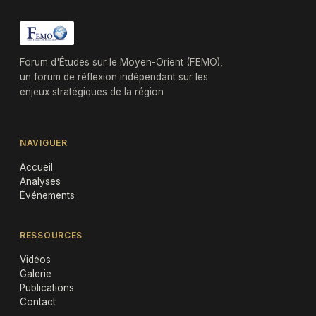
Forum d'Études sur le Moyen-Orient (FEMO),
un forum de réflexion indépendant sur les
enjeux stratégiques de la région
NAVIGUER
Accueil
Analyses
Événements
RESSOURCES
Vidéos
Galerie
Publications
Contact