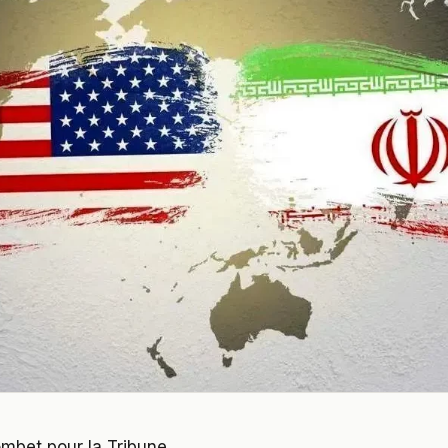
mbet pour la Tribune