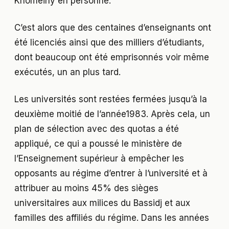
Khomeiny en personne.
C’est alors que des centaines d’enseignants ont
été licenciés ainsi que des milliers d’étudiants,
dont beaucoup ont été emprisonnés voir même
exécutés, un an plus tard.
Les universités sont restées fermées jusqu’à la
deuxième moitié de l’année1983. Après cela, un
plan de sélection avec des quotas a été
appliqué, ce qui a poussé le ministère de
l’Enseignement supérieur à empêcher les
opposants au régime d’entrer à l’université et à
attribuer au moins 45% des sièges
universitaires aux milices du Bassidj et aux
familles des affiliés du régime. Dans les années