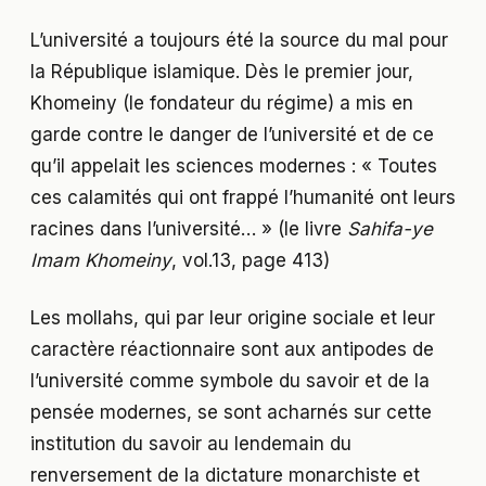
L’université a toujours été la source du mal pour
la République islamique. Dès le premier jour,
Khomeiny (le fondateur du régime) a mis en
garde contre le danger de l’université et de ce
qu’il appelait les sciences modernes : « Toutes
ces calamités qui ont frappé l’humanité ont leurs
racines dans l’université… » (le livre
Sahifa-ye
Imam Khomeiny
, vol.13, page 413)
Les mollahs, qui par leur origine sociale et leur
caractère réactionnaire sont aux antipodes de
l’université comme symbole du savoir et de la
pensée modernes, se sont acharnés sur cette
institution du savoir au lendemain du
renversement de la dictature monarchiste et