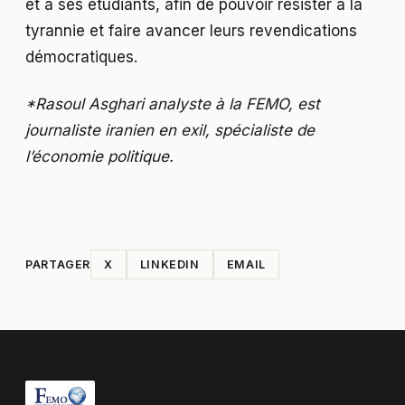
et à ses étudiants, afin de pouvoir résister à la
tyrannie et faire avancer leurs revendications
démocratiques.
*Rasoul Asghari analyste à la FEMO, est
journaliste iranien en exil, spécialiste de
l’économie politique.
PARTAGER
X
LINKEDIN
EMAIL