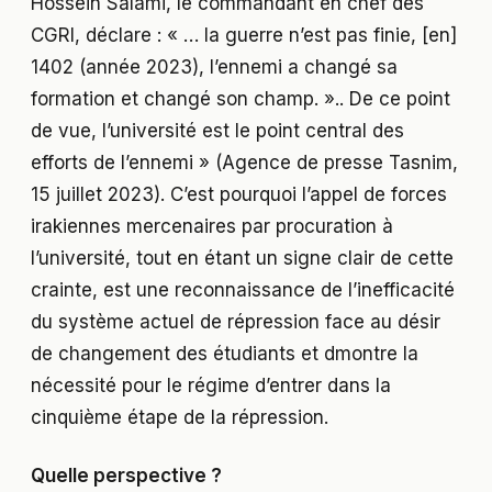
Hossein Salami, le commandant en chef des
CGRI, déclare : « … la guerre n’est pas finie, [en]
1402 (année 2023), l’ennemi a changé sa
formation et changé son champ. ».. De ce point
de vue, l’université est le point central des
efforts de l’ennemi » (Agence de presse Tasnim,
15 juillet 2023). C’est pourquoi l’appel de forces
irakiennes mercenaires par procuration à
l’université, tout en étant un signe clair de cette
crainte, est une reconnaissance de l’inefficacité
du système actuel de répression face au désir
de changement des étudiants et dmontre la
nécessité pour le régime d’entrer dans la
cinquième étape de la répression.
Quelle perspective ?