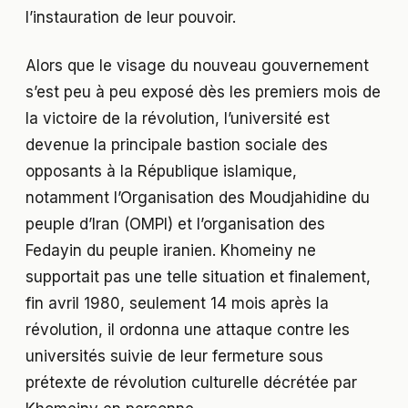
l’instauration de leur pouvoir.
Alors que le visage du nouveau gouvernement
s’est peu à peu exposé dès les premiers mois de
la victoire de la révolution, l’université est
devenue la principale bastion sociale des
opposants à la République islamique,
notamment l’Organisation des Moudjahidine du
peuple d’Iran (OMPI) et l’organisation des
Fedayin du peuple iranien. Khomeiny ne
supportait pas une telle situation et finalement,
fin avril 1980, seulement 14 mois après la
révolution, il ordonna une attaque contre les
universités suivie de leur fermeture sous
prétexte de révolution culturelle décrétée par