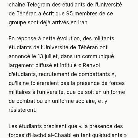
chaîne Telegram des étudiants de l’Université
de Téhéran a écrit que 95 membres de ce
groupe sont déjà arrivés en Iran.
En réponse à cette évolution, des militants
étudiants de l’Université de Téhéran ont
annoncé le 13 juillet, dans un communiqué
largement diffusé et intitulé « Renvoi
d’étudiants, recrutement de combattants »,
qu’ils ne toléreraient pas la présence de forces
militaires à l’université, que ce soit en uniforme
de combat ou en uniforme scolaire, et y
résisteront.
Les étudiants précisent que « la présence des
forces d’Hachd al-Chaabi en tant qu’étudiants »