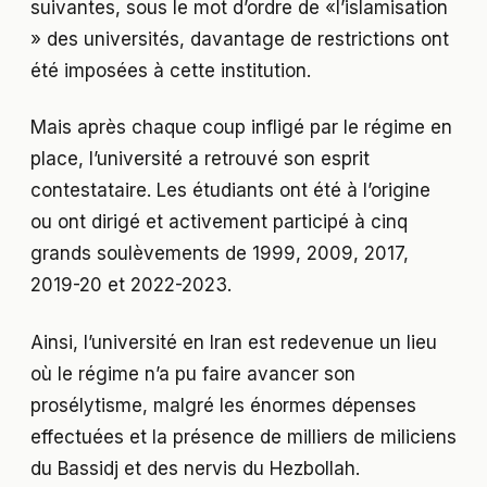
suivantes, sous le mot d’ordre de «l’islamisation
» des universités, davantage de restrictions ont
été imposées à cette institution.
Mais après chaque coup infligé par le régime en
place, l’université a retrouvé son esprit
contestataire. Les étudiants ont été à l’origine
ou ont dirigé et activement participé à cinq
grands soulèvements de 1999, 2009, 2017,
2019-20 et 2022-2023.
Ainsi, l’université en Iran est redevenue un lieu
où le régime n’a pu faire avancer son
prosélytisme, malgré les énormes dépenses
effectuées et la présence de milliers de miliciens
du Bassidj et des nervis du Hezbollah.