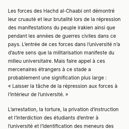
Les forces des Hachd al-Chaabi ont démontré
leur cruauté et leur brutalité lors de la répression
des manifestations du peuple irakien ainsi que
pendant les années de guerres civiles dans ce
pays. L’entrée de ces forces dans l’université n’a
d’autre sens que la militarisation manifeste du
milieu universitaire. Mais faire appel à ces
mercenaires étrangers à ce stade a
probablement une signification plus large :
« Laisser la tâche de la répression aux forces à
l’intérieur de l’université. »
L’arrestation, la torture, la privation d’instruction
et l’interdiction des étudiants d’entrer à
l’université et l’identification des meneurs des