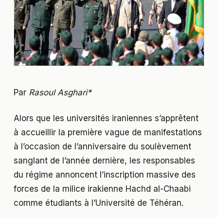
Par
Rasoul Asghari*
Alors que les universités iraniennes s’apprêtent
à accueillir la première vague de manifestations
à l’occasion de l’anniversaire du soulèvement
sanglant de l’année dernière, les responsables
du régime annoncent l’inscription massive des
forces de la milice irakienne Hachd al-Chaabi
comme étudiants à l’Université de Téhéran.