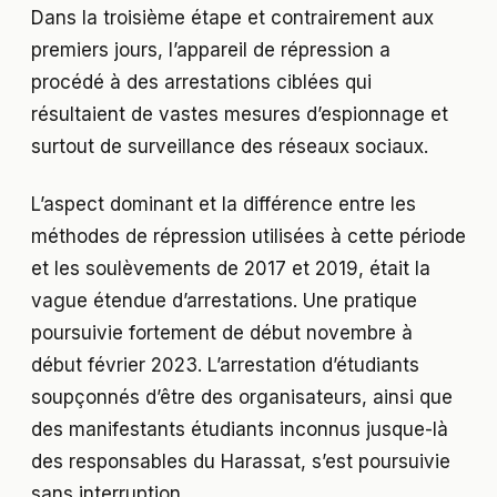
Dans la troisième étape et contrairement aux
premiers jours, l’appareil de répression a
procédé à des arrestations ciblées qui
résultaient de vastes mesures d’espionnage et
surtout de surveillance des réseaux sociaux.
L’aspect dominant et la différence entre les
méthodes de répression utilisées à cette période
et les soulèvements de 2017 et 2019, était la
vague étendue d’arrestations. Une pratique
poursuivie fortement de début novembre à
début février 2023. L’arrestation d’étudiants
soupçonnés d’être des organisateurs, ainsi que
des manifestants étudiants inconnus jusque-là
des responsables du Harassat, s’est poursuivie
sans interruption.