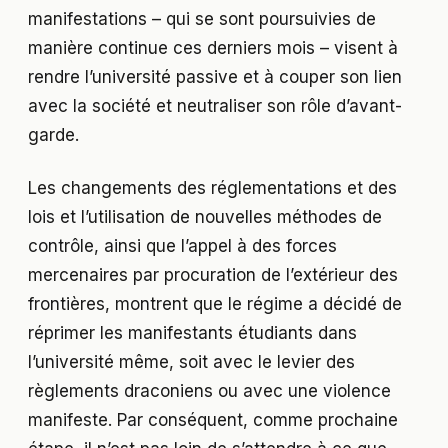
manifestations – qui se sont poursuivies de
manière continue ces derniers mois – visent à
rendre l’université passive et à couper son lien
avec la société et neutraliser son rôle d’avant-
garde.
Les changements des réglementations et des
lois et l’utilisation de nouvelles méthodes de
contrôle, ainsi que l’appel à des forces
mercenaires par procuration de l’extérieur des
frontières, montrent que le régime a décidé de
réprimer les manifestants étudiants dans
l’université même, soit avec le levier des
règlements draconiens ou avec une violence
manifeste. Par conséquent, comme prochaine