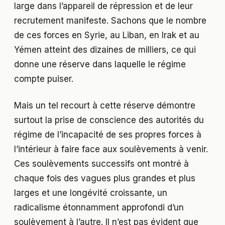
large dans l’appareil de répression et de leur
recrutement manifeste. Sachons que le nombre
de ces forces en Syrie, au Liban, en Irak et au
Yémen atteint des dizaines de milliers, ce qui
donne une réserve dans laquelle le régime
compte puiser.
Mais un tel recourt à cette réserve démontre
surtout la prise de conscience des autorités du
régime de l’incapacité de ses propres forces à
l’intérieur à faire face aux soulèvements à venir.
Ces soulèvements successifs ont montré à
chaque fois des vagues plus grandes et plus
larges et une longévité croissante, un
radicalisme étonnamment approfondi d’un
soulèvement à l’autre. Il n’est pas évident que