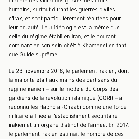
matière des violations graves des droits
humains, surtout durant les guerres civiles
d’Irak, et sont particulièrement réputées pour
leur cruauté. Leur idéologie est la même que
celle du régime établi en Iran, et le courant
dominant en son sein obéit à Khamenei en tant
que Guide suprême.
Le 26 novembre 2016, le parlement irakien, dont
la majorité était aux mains des partisans du
régime iranien – sur le modèle du Corps des
gardiens de la révolution islamique (CGRI) – a
reconnu les Hachd al-Chaabi comme une force
militaire affiliée à l’establishment sécuritaire
irakien et un organe distinct de l’armée. En 2017,
le parlement irakien estimait le nombre de ces