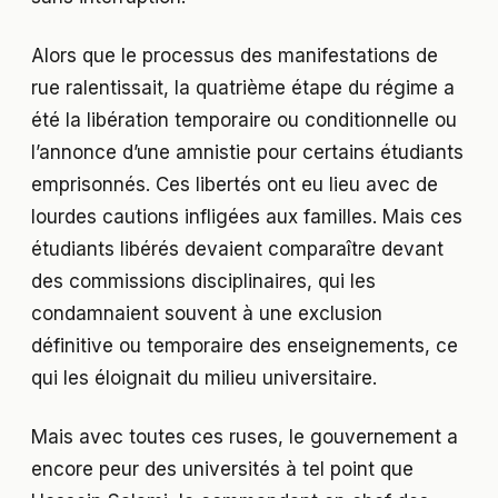
Alors que le processus des manifestations de
rue ralentissait, la quatrième étape du régime a
été la libération temporaire ou conditionnelle ou
l’annonce d’une amnistie pour certains étudiants
emprisonnés. Ces libertés ont eu lieu avec de
lourdes cautions infligées aux familles. Mais ces
étudiants libérés devaient comparaître devant
des commissions disciplinaires, qui les
condamnaient souvent à une exclusion
définitive ou temporaire des enseignements, ce
qui les éloignait du milieu universitaire.
Mais avec toutes ces ruses, le gouvernement a
encore peur des universités à tel point que