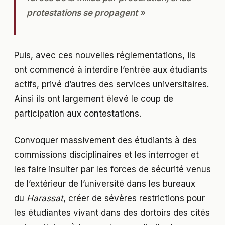
protestations se propagent »
Puis, avec ces nouvelles réglementations, ils
ont commencé à interdire l’entrée aux étudiants
actifs, privé d’autres des services universitaires.
Ainsi ils ont largement élevé le coup de
participation aux contestations.
Convoquer massivement des étudiants à des
commissions disciplinaires et les interroger et
les faire insulter par les forces de sécurité venus
de l’extérieur de l’université dans les bureaux
du
Harassat
, créer de sévères restrictions pour
les étudiantes vivant dans des dortoirs des cités