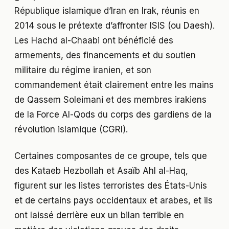
République islamique d’Iran en Irak, réunis en
2014 sous le prétexte d’affronter ISIS (ou Daesh).
Les Hachd al-Chaabi ont bénéficié des
armements, des financements et du soutien
militaire du régime iranien, et son
commandement était clairement entre les mains
de Qassem Soleimani et des membres irakiens
de la Force Al-Qods du corps des gardiens de la
révolution islamique (CGRI).
Certaines composantes de ce groupe, tels que
des Kataeb Hezbollah et Asaïb Ahl al-Haq,
figurent sur les listes terroristes des États-Unis
et de certains pays occidentaux et arabes, et ils
ont laissé derrière eux un bilan terrible en