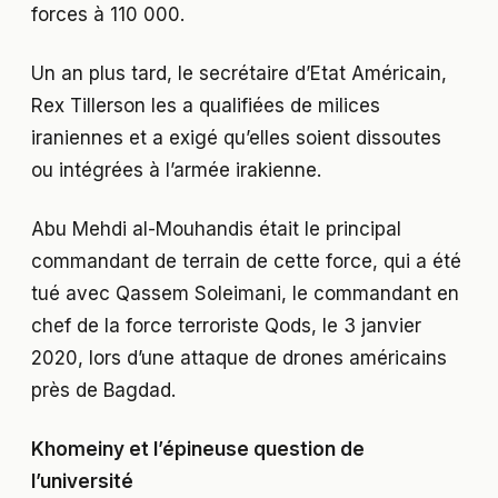
forces à 110 000.
Un an plus tard, le secrétaire d’Etat Américain,
Rex Tillerson les a qualifiées de milices
iraniennes et a exigé qu’elles soient dissoutes
ou intégrées à l’armée irakienne.
Abu Mehdi al-Mouhandis était le principal
commandant de terrain de cette force, qui a été
tué avec Qassem Soleimani, le commandant en
chef de la force terroriste Qods, le 3 janvier
2020, lors d’une attaque de drones américains
près de Bagdad.
Khomeiny et l’épineuse question de
l’université