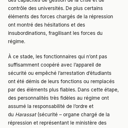
des capacités de gestion de la crise et de
contrôle des universités. De plus certains
éléments des forces chargés de la répression
ont montré des hésitations et des
insubordinations, fragilisant les forces du
régime.
À ce stade, les fonctionnaires qui n’ont pas
suffisamment coopéré avec l’appareil de
sécurité ou empêché l’arrestation d’étudiants
ont été démis de leurs fonctions ou remplacés
par des éléments plus fiables. Dans cette étape,
des personnalités très fidèles au régime ont
assumé la responsabilité de l’ordre et
du
Harassat
(sécurité – organe chargé de la
répression et représentant le ministère des