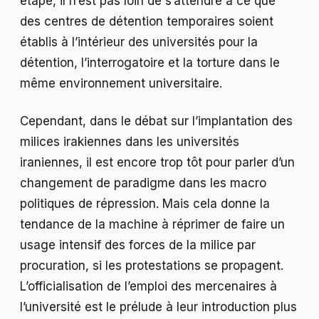
étape, il n’est pas loin de s’attendre à ce que
des centres de détention temporaires soient
établis à l’intérieur des universités pour la
détention, l’interrogatoire et la torture dans le
même environnement universitaire.
Cependant, dans le débat sur l’implantation des
milices irakiennes dans les universités
iraniennes, il est encore trop tôt pour parler d’un
changement de paradigme dans les macro
politiques de répression. Mais cela donne la
tendance de la machine à réprimer de faire un
usage intensif des forces de la milice par
procuration, si les protestations se propagent.
L’officialisation de l’emploi des mercenaires à
l’université est le prélude à leur introduction plus