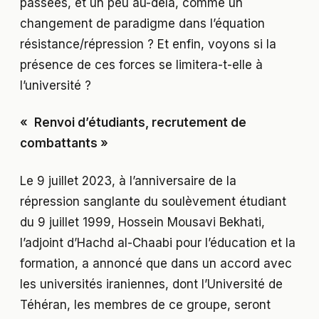
passées, et un peu au-delà, comme un
changement de paradigme dans l’équation
résistance/répression ? Et enfin, voyons si la
présence de ces forces se limitera-t-elle à
l’université ?
«
Renvoi d’étudiants, recrutement de
combattants »
Le 9 juillet 2023, à l’anniversaire de la
répression sanglante du soulèvement étudiant
du 9 juillet 1999, Hossein Mousavi Bekhati,
l’adjoint d’Hachd al-Chaabi pour l’éducation et la
formation, a annoncé que dans un accord avec
les universités iraniennes, dont l’Université de
Téhéran, les membres de ce groupe, seront