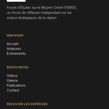
Forum d'Études sur le Moyen-Orient (FEMO),
un forum de réflexion indépendant sur les
enjeux stratégiques de la région
NAVIGUER
Accueil
Analyses
Événements
RESSOURCES
Vidéos
Galerie
Publications
Contact
RECEVOIR LES DÉPÊCHES