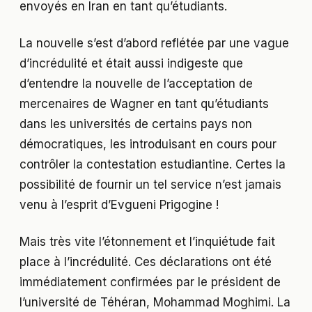
envoyés en Iran en tant qu’étudiants.
La nouvelle s’est d’abord reflétée par une vague
d’incrédulité et était aussi indigeste que
d’entendre la nouvelle de l’acceptation de
mercenaires de Wagner en tant qu’étudiants
dans les universités de certains pays non
démocratiques, les introduisant en cours pour
contrôler la contestation estudiantine. Certes la
possibilité de fournir un tel service n’est jamais
venu à l’esprit d’Evgueni Prigogine !
Mais très vite l’étonnement et l’inquiétude fait
place à l’incrédulité. Ces déclarations ont été
immédiatement confirmées par le président de
l’université de Téhéran, Mohammad Moghimi. La