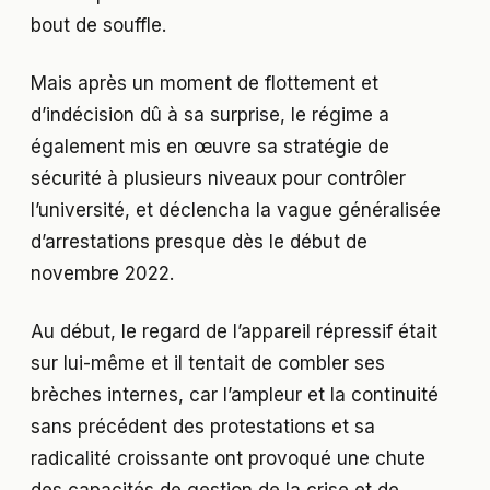
bout de souffle.
Mais après un moment de flottement et
d’indécision dû à sa surprise, le régime a
également mis en œuvre sa stratégie de
sécurité à plusieurs niveaux pour contrôler
l’université, et déclencha la vague généralisée
d’arrestations presque dès le début de
novembre 2022.
Au début, le regard de l’appareil répressif était
sur lui-même et il tentait de combler ses
brèches internes, car l’ampleur et la continuité
sans précédent des protestations et sa
radicalité croissante ont provoqué une chute