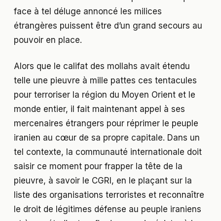
face à tel déluge annoncé les milices
étrangères puissent être d’un grand secours au
pouvoir en place.
Alors que le califat des mollahs avait étendu
telle une pieuvre à mille pattes ces tentacules
pour terroriser la région du Moyen Orient et le
monde entier, il fait maintenant appel à ses
mercenaires étrangers pour réprimer le peuple
iranien au cœur de sa propre capitale. Dans un
tel contexte, la communauté internationale doit
saisir ce moment pour frapper la tête de la
pieuvre, à savoir le CGRI, en le plaçant sur la
liste des organisations terroristes et reconnaître
le droit de légitimes défense au peuple iraniens