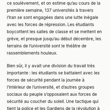
ce soulèvement, et on estime qu’au cours de la
première semaine, 137 universités à travers
l’Iran se sont engagées dans une lutte inégale
avec les forces de répression. Les étudiants
boycottent les salles de classe et se mettent en
grève, et presque jusqu’au début décembre, les
terrains de l’université sont le théâtre de
rassemblements houleux.
Bien sûr, il y avait une division du travail très
importante : les étudiants se battaient avec les
forces de sécurité pendant la journée à
l’intérieur de l’université, et d’autres groupes
sociaux du peuple s’opposaient aux forces de
sécurité au coucher du soleil. Une tactique qui
tient la police et les Gardiens de la révolution à