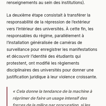
renseignements au sein des institutions).
La deuxième étape consistait à transférer la
responsabilité de la répression de l’extérieur
vers l’intérieur des universités. À cette fin, les
responsables du régime, parallèlement à
l’installation généralisée de caméras de
surveillance pour enregistrer les manifestations
et découvrir l’identité des étudiants qui
protestent, ont modifié les règlements
disciplinaires des universités pour donner une
justification juridique à leur violence croissante.
« Cela donne la tendance de la machine à
réprimer de faire un usage intensif des
forces de la milice par procuration, si les