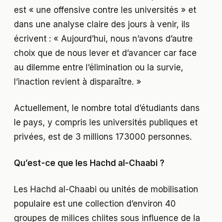
est « une offensive contre les universités » et
dans une analyse claire des jours à venir, ils
écrivent : « Aujourd’hui, nous n’avons d’autre
choix que de nous lever et d’avancer car face
au dilemme entre l’élimination ou la survie,
l’inaction revient à disparaître. »
Actuellement, le nombre total d’étudiants dans
le pays, y compris les universités publiques et
privées, est de 3 millions 173000 personnes.
Qu’est-ce que les Hachd al-Chaabi ?
Les Hachd al-Chaabi ou unités de mobilisation
populaire est une collection d’environ 40
groupes de milices chiites sous influence de la