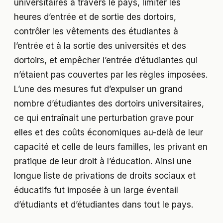
universitaires à travers le pays, limiter les
heures d’entrée et de sortie des dortoirs,
contrôler les vêtements des étudiantes à
l’entrée et à la sortie des universités et des
dortoirs, et empêcher l’entrée d’étudiantes qui
n’étaient pas couvertes par les règles imposées.
L’une des mesures fut d’expulser un grand
nombre d’étudiantes des dortoirs universitaires,
ce qui entraînait une perturbation grave pour
elles et des coûts économiques au-delà de leur
capacité et celle de leurs familles, les privant en
pratique de leur droit à l’éducation. Ainsi une
longue liste de privations de droits sociaux et
éducatifs fut imposée à un large éventail
d’étudiants et d’étudiantes dans tout le pays.