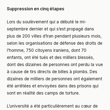
Suppression en cinq étapes
Lors du soulèvement qui a débuté le mi-
septembre dernier et qui s’est propagé dans
plus de 200 villes d’Iran pendant plusieurs mois,
selon les organisations de défense des droits de
l’homme, 750 citoyens iraniens, dont 70
enfants, ont été tués et des milliers blessés,
dont des dizaines de personnes ont perdu la vue
à cause de tirs directs de billes à plombs. Des
dizaines de milliers de personnes ont également
été arrêtées et envoyées dans des prisons qui
sont en réalité des camps de torture.
L’université a été particulièrement au cœur de