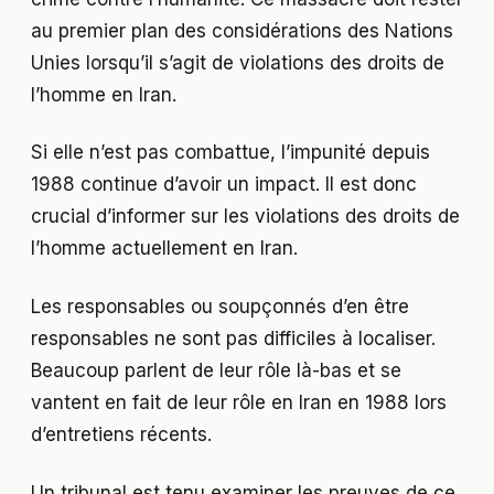
au premier plan des considérations des Nations
Unies lorsqu’il s’agit de violations des droits de
l’homme en Iran.
Si elle n’est pas combattue, l’impunité depuis
1988 continue d’avoir un impact. Il est donc
crucial d’informer sur les violations des droits de
l’homme actuellement en Iran.
Les responsables ou soupçonnés d’en être
responsables ne sont pas difficiles à localiser.
Beaucoup parlent de leur rôle là-bas et se
vantent en fait de leur rôle en Iran en 1988 lors
d’entretiens récents.
Un tribunal est tenu examiner les preuves de ce