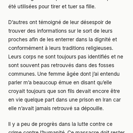
été utilisées pour tirer et tuer sa fille.
D’autres ont témoigné de leur désespoir de
trouver des informations sur le sort de leurs
proches afin de les enterrer dans la dignité et
conformément à leurs traditions religieuses.
Leurs corps ne sont toujours pas identifiés et ne
sont souvent pas retrouvés dans des fosses
communes. Une femme âgée dont j’ai entendu
parler m’a beaucoup émue en disant qu’elle
croyait toujours que son fils devait encore être
en vie quelque part dans une prison en Iran car
elle n’avait jamais retrouvé sa dépouille.
Il y a peu de progrès dans la lutte contre ce
crime contre l’humanité. Ce massacre doit rester