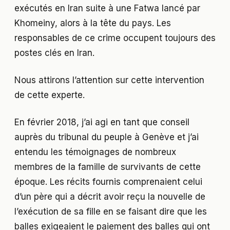
exécutés en Iran suite à une Fatwa lancé par
Khomeiny, alors à la tête du pays. Les
responsables de ce crime occupent toujours des
postes clés en Iran.
Nous attirons l’attention sur cette intervention
de cette experte.
En février 2018, j’ai agi en tant que conseil
auprès du tribunal du peuple à Genève et j’ai
entendu les témoignages de nombreux
membres de la famille de survivants de cette
époque. Les récits fournis comprenaient celui
d’un père qui a décrit avoir reçu la nouvelle de
l’exécution de sa fille en se faisant dire que les
balles exigeaient le paiement des balles qui ont