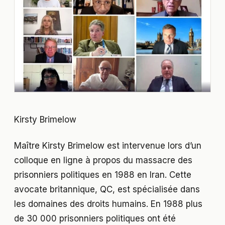
Kirsty Brimelow
Maître Kirsty Brimelow est intervenue lors d’un
colloque en ligne à propos du massacre des
prisonniers politiques en 1988 en Iran. Cette
avocate britannique, QC, est spécialisée dans
les domaines des droits humains. En 1988 plus
de 30 000 prisonniers politiques ont été