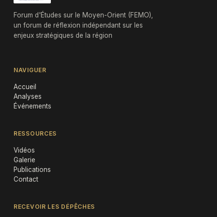
Forum d'Études sur le Moyen-Orient (FEMO),
un forum de réflexion indépendant sur les
enjeux stratégiques de la région
NAVIGUER
Accueil
Analyses
Événements
RESSOURCES
Vidéos
Galerie
Publications
Contact
RECEVOIR LES DÉPÊCHES