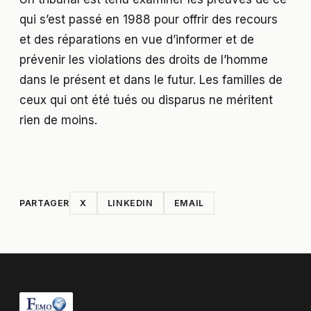
qui s’est passé en 1988 pour offrir des recours
et des réparations en vue d’informer et de
prévenir les violations des droits de l’homme
dans le présent et dans le futur. Les familles de
ceux qui ont été tués ou disparus ne méritent
rien de moins.
PARTAGER
X
LINKEDIN
EMAIL