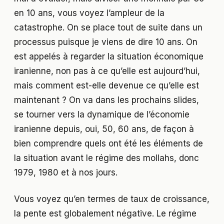
en 10 ans, vous voyez l’ampleur de la
catastrophe. On se place tout de suite dans un
processus puisque je viens de dire 10 ans. On
est appelés à regarder la situation économique
iranienne, non pas à ce qu’elle est aujourd’hui,
mais comment est-elle devenue ce qu’elle est
maintenant ? On va dans les prochains slides,
se tourner vers la dynamique de l’économie
iranienne depuis, oui, 50, 60 ans, de façon à
bien comprendre quels ont été les éléments de
la situation avant le régime des mollahs, donc
1979, 1980 et à nos jours.
Vous voyez qu’en termes de taux de croissance,
la pente est globalement négative. Le régime