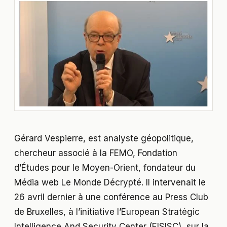
Gérard Vespierre, est analyste géopolitique,
chercheur associé à la FEMO, Fondation
d’Études pour le Moyen-Orient, fondateur du
Média web Le Monde Décrypté. Il intervenait le
26 avril dernier à une conférence au Press Club
de Bruxelles, à l’initiative l’European Stratégic
Intelligence And Security Center (EISISC), sur la