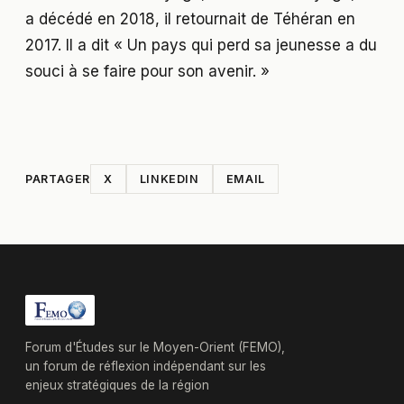
a décédé en 2018, il retournait de Téhéran en
2017. Il a dit « Un pays qui perd sa jeunesse a du
souci à se faire pour son avenir. »
PARTAGER
X
LINKEDIN
EMAIL
Forum d'Études sur le Moyen-Orient (FEMO),
un forum de réflexion indépendant sur les
enjeux stratégiques de la région