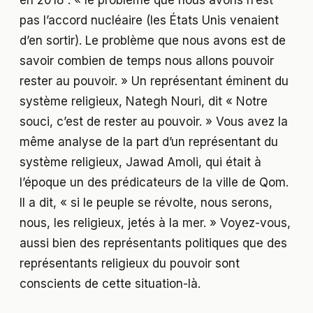
pas l’accord nucléaire (les États Unis venaient
d’en sortir). Le problème que nous avons est de
savoir combien de temps nous allons pouvoir
rester au pouvoir. » Un représentant éminent du
système religieux, Nategh Nouri, dit « Notre
souci, c’est de rester au pouvoir. » Vous avez la
même analyse de la part d’un représentant du
système religieux, Jawad Amoli, qui était à
l’époque un des prédicateurs de la ville de Qom.
Il a dit, « si le peuple se révolte, nous serons,
nous, les religieux, jetés à la mer. » Voyez-vous,
aussi bien des représentants politiques que des
représentants religieux du pouvoir sont
conscients de cette situation-là.