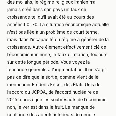
des mollahs, le régime religieux iranien n’a
jamais créé dans son pays un taux de
croissance tel qu’il avait été au cours des
années 60, 70. La situation économique actuelle
n’est pas liée à un problème de court terme,
mais dans l’incapacité du régime à générer de la
croissance. Autre élément effectivement clé de
l’économie iranienne, le taux d’inflation, toujours
sur cette longue période. Vous voyez la
tendance générale à l’augmentation. Il ne s’agit
pas de dire que la sortie, comme vient de le
mentionner Frédéric Encel, des États Unis de
l’accord du JCPOA, de l’accord nucléaire de
2015 a provoqué les soubresauts de l’économie,
non, le ver est dans le fruit. Le manque de
confiance des agents intérieurs du peuple