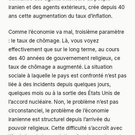
iranien et des agents extérieurs, crée depuis 40
ans cette augmentation du taux d’inflation.
Comme l’économie va mal, troisième paramètre
: le taux de chômage. Là, vous voyez
effectivement que sur le long terme, au cours
des 40 années de gouvernement religieux, ce
taux de chômage a augmenté. La situation
sociale à laquelle le pays est confronté n’est pas
liée à des incidents depuis quelques jours,
quelques mois ou à la sortie des États Unis de
l’accord nucléaire. Non, le problème n’est pas
circonstanciel, le problème de l’économie
iranienne est structurel depuis l’arrivée du
pouvoir religieux. Cette difficulté s’accroît avec