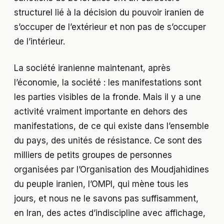
structurel lié à la décision du pouvoir iranien de
s’occuper de l’extérieur et non pas de s’occuper
de l’intérieur.
La société iranienne maintenant, après
l’économie, la société : les manifestations sont
les parties visibles de la fronde. Mais il y a une
activité vraiment importante en dehors des
manifestations, de ce qui existe dans l’ensemble
du pays, des unités de résistance. Ce sont des
milliers de petits groupes de personnes
organisées par l’Organisation des Moudjahidines
du peuple iranien, l’OMPI, qui mène tous les
jours, et nous ne le savons pas suffisamment,
en Iran, des actes d’indiscipline avec affichage,