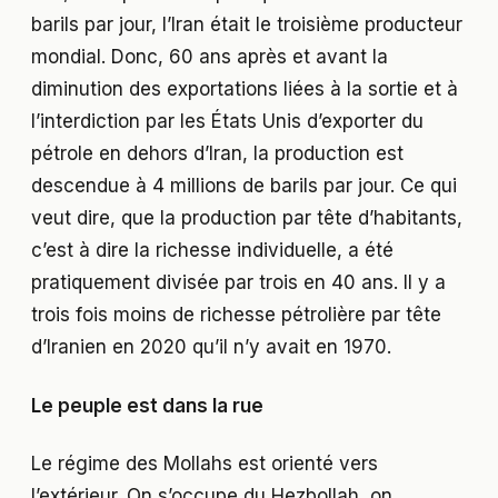
barils par jour, l’Iran était le troisième producteur
mondial. Donc, 60 ans après et avant la
diminution des exportations liées à la sortie et à
l’interdiction par les États Unis d’exporter du
pétrole en dehors d’Iran, la production est
descendue à 4 millions de barils par jour. Ce qui
veut dire, que la production par tête d’habitants,
c’est à dire la richesse individuelle, a été
pratiquement divisée par trois en 40 ans. Il y a
trois fois moins de richesse pétrolière par tête
d’Iranien en 2020 qu’il n’y avait en 1970.
Le peuple est dans la rue
Le régime des Mollahs est orienté vers
l’extérieur. On s’occupe du Hezbollah, on