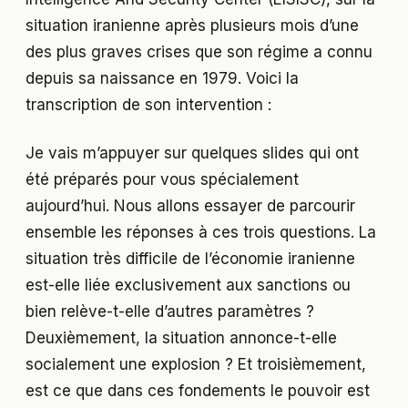
situation iranienne après plusieurs mois d’une
des plus graves crises que son régime a connu
depuis sa naissance en 1979. Voici la
transcription de son intervention :
Je vais m’appuyer sur quelques slides qui ont
été préparés pour vous spécialement
aujourd’hui. Nous allons essayer de parcourir
ensemble les réponses à ces trois questions. La
situation très difficile de l’économie iranienne
est-elle liée exclusivement aux sanctions ou
bien relève-t-elle d’autres paramètres ?
Deuxièmement, la situation annonce-t-elle
socialement une explosion ? Et troisièmement,
est ce que dans ces fondements le pouvoir est