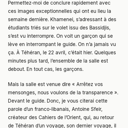
Permettez-moi de conclure rapidement avec
ces images exceptionnelles qui ont eu lieu la
semaine dernière. Khamenei, s’adressant à des
étudiants triés sur le volet issu des Bassidjis,
s’est vu interrompre. On voit un garçon qui se
lève en interrompant le guide. On n’a jamais vu
ça. À Téhéran, le 22 avril, c’était hier. Quelques
minutes plus tard, l’ensemble de la salle est
debout. En tout cas, les garçons.
Mais la salle est venue dire « Arrêtez vos
mensonges, nous voulons de la transparence ».
Devant le guide. Donc, je vous citerai cette
parole d’un franco-libanais, Antoine Sfeir,
créateur des Cahiers de l’Orient, qui, au retour
de Téhéran d’un voyage, son dernier voyage, il