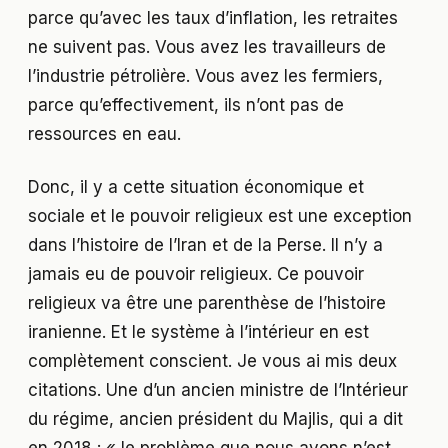
parce qu’avec les taux d’inflation, les retraites
ne suivent pas. Vous avez les travailleurs de
l’industrie pétrolière. Vous avez les fermiers,
parce qu’effectivement, ils n’ont pas de
ressources en eau.
Donc, il y a cette situation économique et
sociale et le pouvoir religieux est une exception
dans l’histoire de l’Iran et de la Perse. Il n’y a
jamais eu de pouvoir religieux. Ce pouvoir
religieux va être une parenthèse de l’histoire
iranienne. Et le système à l’intérieur en est
complètement conscient. Je vous ai mis deux
citations. Une d’un ancien ministre de l’Intérieur
du régime, ancien président du Majlis, qui a dit
en 2018 : « le problème que nous avons n’est