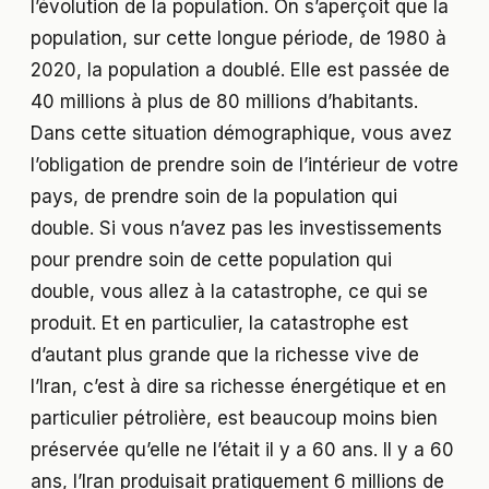
l’évolution de la population. On s’aperçoit que la
population, sur cette longue période, de 1980 à
2020, la population a doublé. Elle est passée de
40 millions à plus de 80 millions d’habitants.
Dans cette situation démographique, vous avez
l’obligation de prendre soin de l’intérieur de votre
pays, de prendre soin de la population qui
double. Si vous n’avez pas les investissements
pour prendre soin de cette population qui
double, vous allez à la catastrophe, ce qui se
produit. Et en particulier, la catastrophe est
d’autant plus grande que la richesse vive de
l’Iran, c’est à dire sa richesse énergétique et en
particulier pétrolière, est beaucoup moins bien
préservée qu’elle ne l’était il y a 60 ans. Il y a 60
ans, l’Iran produisait pratiquement 6 millions de