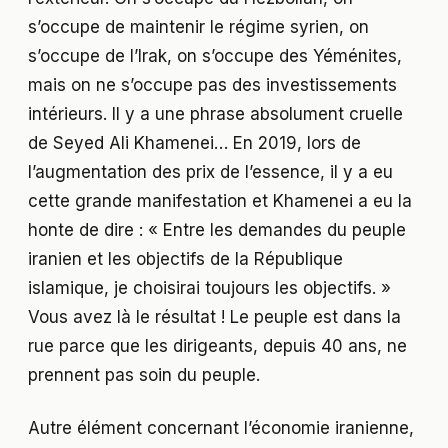
s’occupe de maintenir le régime syrien, on
s’occupe de l’Irak, on s’occupe des Yéménites,
mais on ne s’occupe pas des investissements
intérieurs. Il y a une phrase absolument cruelle
de Seyed Ali Khamenei… En 2019, lors de
l’augmentation des prix de l’essence, il y a eu
cette grande manifestation et Khamenei a eu la
honte de dire : « Entre les demandes du peuple
iranien et les objectifs de la République
islamique, je choisirai toujours les objectifs. »
Vous avez là le résultat ! Le peuple est dans la
rue parce que les dirigeants, depuis 40 ans, ne
prennent pas soin du peuple.
Autre élément concernant l’économie iranienne,