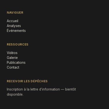
NAVIGUER
Accueil
Analyses
Événements
RESSOURCES
Vidéos
Galerie
Publications
Contact
RECEVOIR LES DÉPÊCHES
Inscription à la lettre d’information — bientôt
disponible.