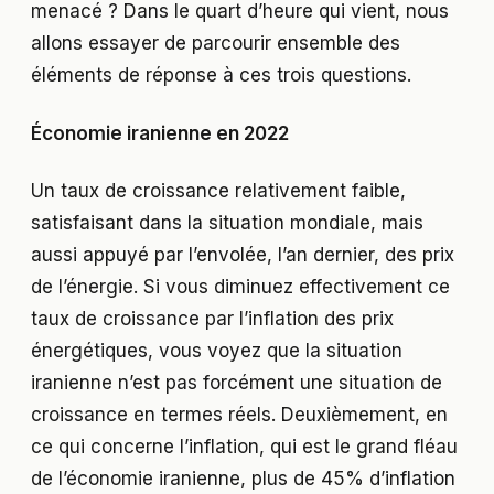
menacé ? Dans le quart d’heure qui vient, nous
allons essayer de parcourir ensemble des
éléments de réponse à ces trois questions.
Économie iranienne en 2022
Un taux de croissance relativement faible,
satisfaisant dans la situation mondiale, mais
aussi appuyé par l’envolée, l’an dernier, des prix
de l’énergie. Si vous diminuez effectivement ce
taux de croissance par l’inflation des prix
énergétiques, vous voyez que la situation
iranienne n’est pas forcément une situation de
croissance en termes réels. Deuxièmement, en
ce qui concerne l’inflation, qui est le grand fléau
de l’économie iranienne, plus de 45% d’inflation