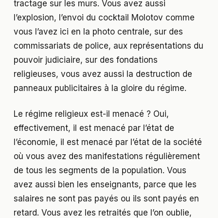
tractage sur les murs. Vous avez aussi
l’explosion, l’envoi du cocktail Molotov comme
vous l’avez ici en la photo centrale, sur des
commissariats de police, aux représentations du
pouvoir judiciaire, sur des fondations
religieuses, vous avez aussi la destruction de
panneaux publicitaires à la gloire du régime.
Le régime religieux est-il menacé ? Oui,
effectivement, il est menacé par l’état de
l’économie, il est menacé par l’état de la société
où vous avez des manifestations régulièrement
de tous les segments de la population. Vous
avez aussi bien les enseignants, parce que les
salaires ne sont pas payés ou ils sont payés en
retard. Vous avez les retraités que l’on oublie,