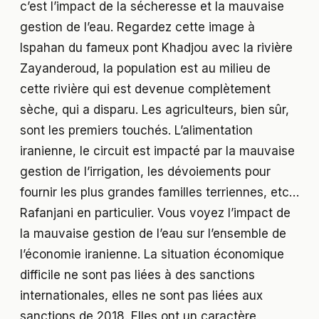
c’est l’impact de la sécheresse et la mauvaise
gestion de l’eau. Regardez cette image à
Ispahan du fameux pont Khadjou avec la rivière
Zayanderoud, la population est au milieu de
cette rivière qui est devenue complètement
sèche, qui a disparu. Les agriculteurs, bien sûr,
sont les premiers touchés. L’alimentation
iranienne, le circuit est impacté par la mauvaise
gestion de l’irrigation, les dévoiements pour
fournir les plus grandes familles terriennes, etc…
Rafanjani en particulier. Vous voyez l’impact de
la mauvaise gestion de l’eau sur l’ensemble de
l’économie iranienne. La situation économique
difficile ne sont pas liées à des sanctions
internationales, elles ne sont pas liées aux
sanctions de 2018. Elles ont un caractère