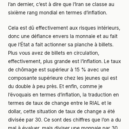
l’an dernier, c’est à dire que l’Iran se classe au
sixième rang mondial en termes d’inflation.
Cela est dû effectivement aux risques intérieurs,
donc une défiance envers la monnaie et au fait
que l’État a fait actionner sa planche à billets.
Plus vous avez de billets en circulation,
effectivement, plus grande est l’inflation. Le taux
de chômage est supérieur à 15 % avec une
composante supérieure chez les jeunes qui est
du double à peu près. Et enfin, comme je
l’évoquais en termes d’inflation, la traduction en
termes de taux de change entre le RIAL et le
dollar, cette situation de taux de change a été
divisée par 30. Ce sont des chiffres que l’on a du
mal à évaluer, mais diviser une monnaie par 30